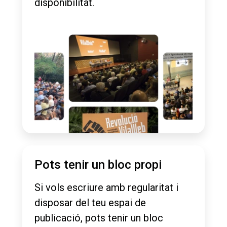
disponibilitat.
Pots tenir un bloc propi
Si vols escriure amb regularitat i
disposar del teu espai de
publicació, pots tenir un bloc