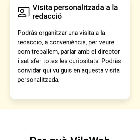
Visita personalitzada a la
redacció
Podràs organitzar una visita a la
redacció, a conveniència, per veure
com treballem, parlar amb el director
i satisfer totes les curiositats. Podràs
convidar qui vulguis en aquesta visita
personalitzada.