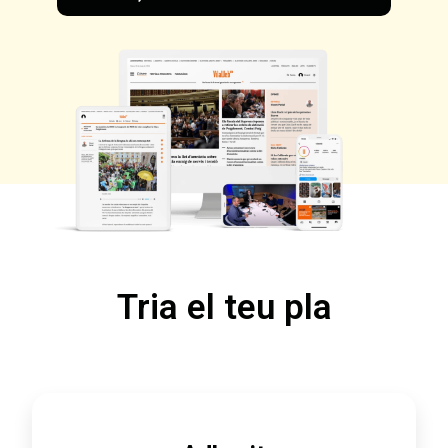
Tria el teu pla