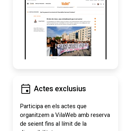
Actes exclusius
Participa en els actes que
organitzem a VilaWeb amb reserva
de seient fins al límit de la