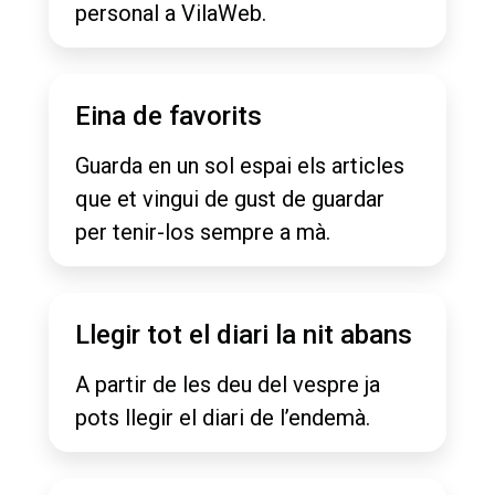
personal a VilaWeb.
Eina de favorits
Guarda en un sol espai els articles
que et vingui de gust de guardar
per tenir-los sempre a mà.
Llegir tot el diari la nit abans
A partir de les deu del vespre ja
pots llegir el diari de l’endemà.