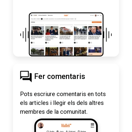
Fer comentaris
Pots escriure comentaris en tots
els articles i llegir els dels altres
membres de la comunitat.