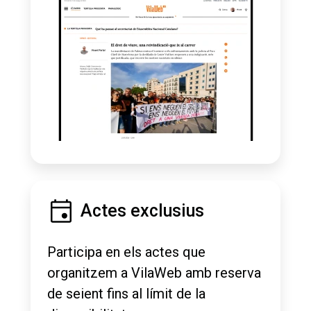
Actes exclusius
Participa en els actes que
organitzem a VilaWeb amb reserva
de seient fins al límit de la