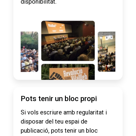
disponibilitat.
Pots tenir un bloc propi
Si vols escriure amb regularitat i
disposar del teu espai de
publicació, pots tenir un bloc