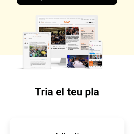
Tria el teu pla