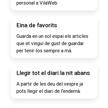
personal a VilaWeb.
Eina de favorits
Guarda en un sol espai els articles
que et vingui de gust de guardar
per tenir-los sempre a mà.
Llegir tot el diari la nit abans
A partir de les deu del vespre ja
pots llegir el diari de l’endemà.