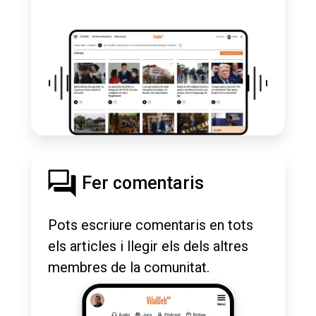
Fer comentaris
Pots escriure comentaris en tots
els articles i llegir els dels altres
membres de la comunitat.