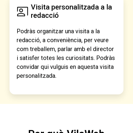
Visita personalitzada a la
redacció
Podràs organitzar una visita a la
redacció, a conveniència, per veure
com treballem, parlar amb el director
i satisfer totes les curiositats. Podràs
convidar qui vulguis en aquesta visita
personalitzada.