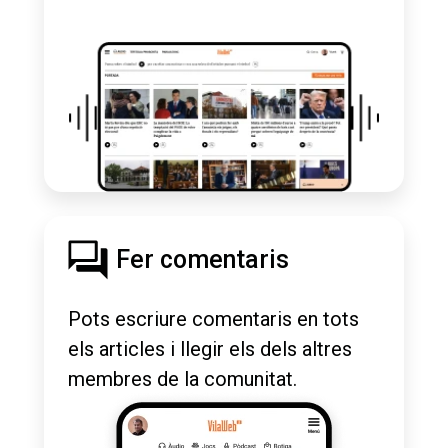
Fer comentaris
Pots escriure comentaris en tots
els articles i llegir els dels altres
membres de la comunitat.