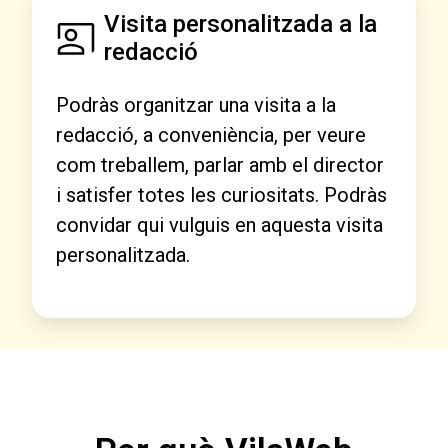
Visita personalitzada a la
redacció
Podràs organitzar una visita a la
redacció, a conveniència, per veure
com treballem, parlar amb el director
i satisfer totes les curiositats. Podràs
convidar qui vulguis en aquesta visita
personalitzada.