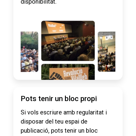
disponibilitat.
Pots tenir un bloc propi
Si vols escriure amb regularitat i
disposar del teu espai de
publicació, pots tenir un bloc