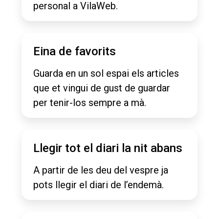
personal a VilaWeb.
Eina de favorits
Guarda en un sol espai els articles
que et vingui de gust de guardar
per tenir-los sempre a mà.
Llegir tot el diari la nit abans
A partir de les deu del vespre ja
pots llegir el diari de l’endemà.