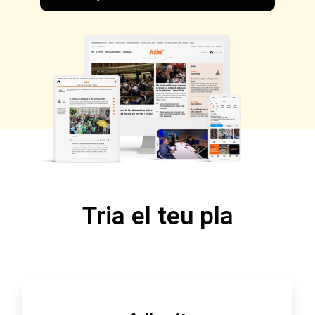
Tria el teu pla