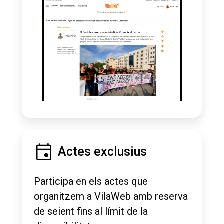
Actes exclusius
Participa en els actes que
organitzem a VilaWeb amb reserva
de seient fins al límit de la