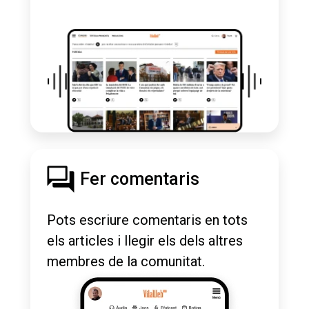
Fer comentaris
Pots escriure comentaris en tots
els articles i llegir els dels altres
membres de la comunitat.