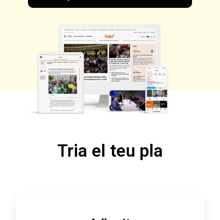
Tria el teu pla