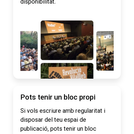
disponibilitat.
Pots tenir un bloc propi
Si vols escriure amb regularitat i
disposar del teu espai de
publicació, pots tenir un bloc