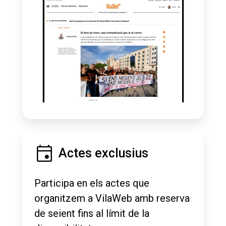
Actes exclusius
Participa en els actes que
organitzem a VilaWeb amb reserva
de seient fins al límit de la