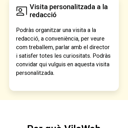
Visita personalitzada a la
redacció
Podràs organitzar una visita a la
redacció, a conveniència, per veure
com treballem, parlar amb el director
i satisfer totes les curiositats. Podràs
convidar qui vulguis en aquesta visita
personalitzada.