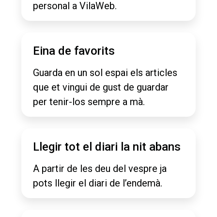
personal a VilaWeb.
Eina de favorits
Guarda en un sol espai els articles
que et vingui de gust de guardar
per tenir-los sempre a mà.
Llegir tot el diari la nit abans
A partir de les deu del vespre ja
pots llegir el diari de l’endemà.