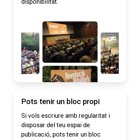
disponibilitat.
Pots tenir un bloc propi
Si vols escriure amb regularitat i
disposar del teu espai de
publicació, pots tenir un bloc