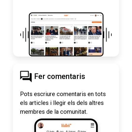
Fer comentaris
Pots escriure comentaris en tots
els articles i llegir els dels altres
membres de la comunitat.