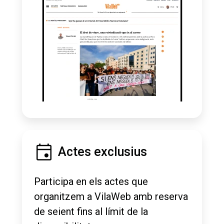
Actes exclusius
Participa en els actes que
organitzem a VilaWeb amb reserva
de seient fins al límit de la