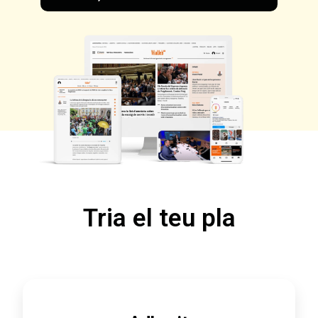
Tria el teu pla