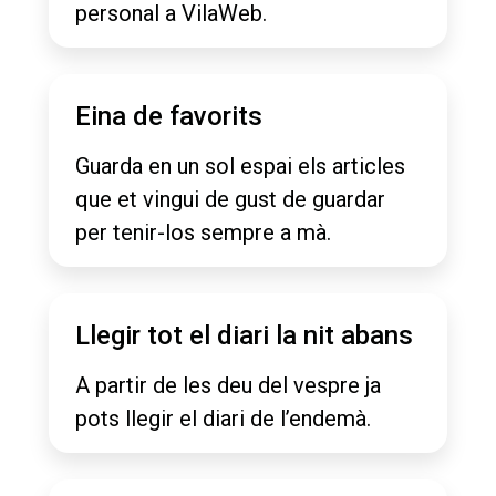
personal a VilaWeb.
Eina de favorits
Guarda en un sol espai els articles
que et vingui de gust de guardar
per tenir-los sempre a mà.
Llegir tot el diari la nit abans
A partir de les deu del vespre ja
pots llegir el diari de l’endemà.