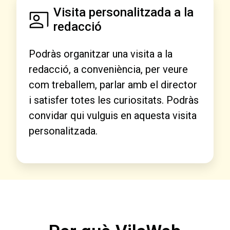
Visita personalitzada a la
redacció
Podràs organitzar una visita a la
redacció, a conveniència, per veure
com treballem, parlar amb el director
i satisfer totes les curiositats. Podràs
convidar qui vulguis en aquesta visita
personalitzada.