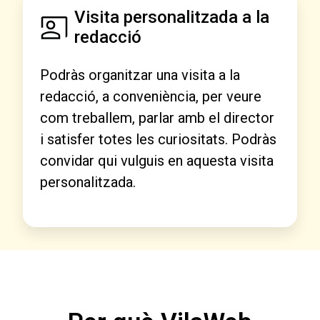
Visita personalitzada a la
redacció
Podràs organitzar una visita a la
redacció, a conveniència, per veure
com treballem, parlar amb el director
i satisfer totes les curiositats. Podràs
convidar qui vulguis en aquesta visita
personalitzada.