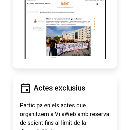
Actes exclusius
Participa en els actes que
organitzem a VilaWeb amb reserva
de seient fins al límit de la