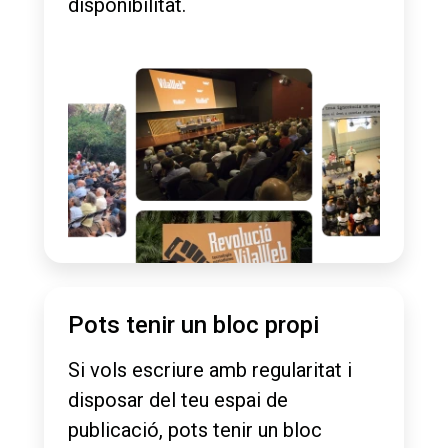
disponibilitat.
Pots tenir un bloc propi
Si vols escriure amb regularitat i
disposar del teu espai de
publicació, pots tenir un bloc