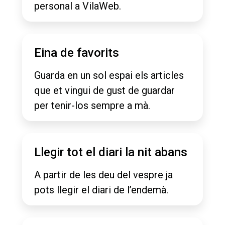
personal a VilaWeb.
Eina de favorits
Guarda en un sol espai els articles
que et vingui de gust de guardar
per tenir-los sempre a mà.
Llegir tot el diari la nit abans
A partir de les deu del vespre ja
pots llegir el diari de l’endemà.