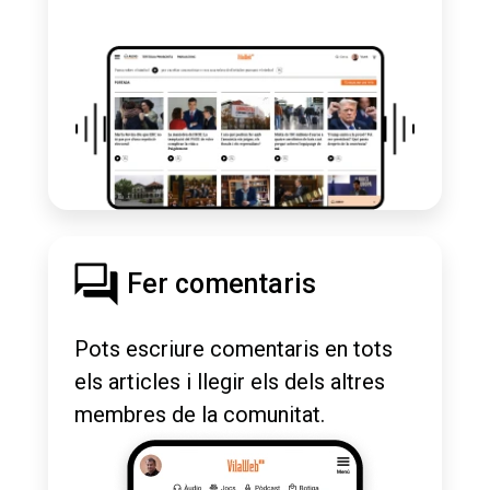
Fer comentaris
Pots escriure comentaris en tots
els articles i llegir els dels altres
membres de la comunitat.