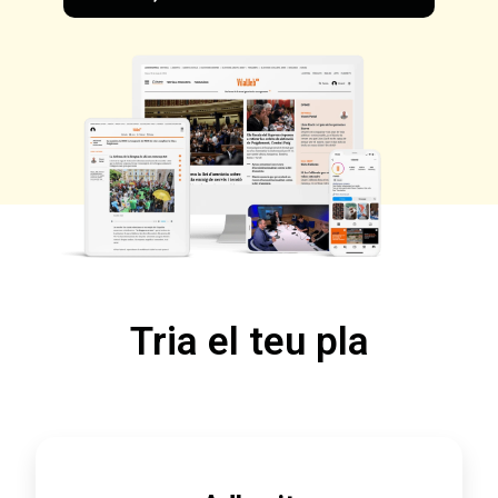
Tria el teu pla