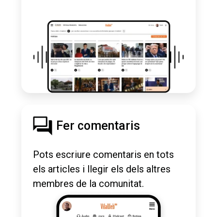
Fer comentaris
Pots escriure comentaris en tots
els articles i llegir els dels altres
membres de la comunitat.