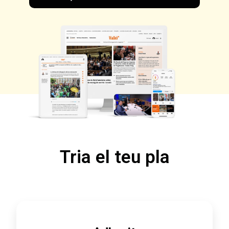
Tria el teu pla