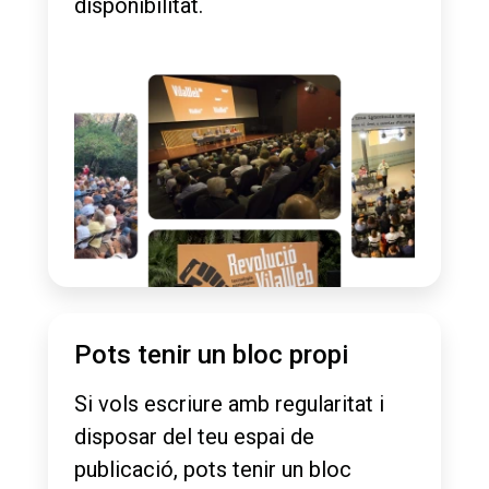
disponibilitat.
Pots tenir un bloc propi
Si vols escriure amb regularitat i
disposar del teu espai de
publicació, pots tenir un bloc