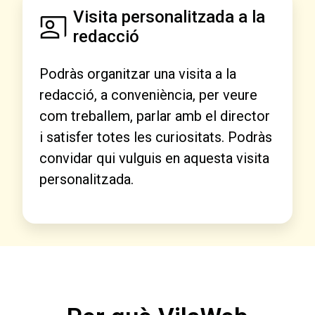
Visita personalitzada a la
redacció
Podràs organitzar una visita a la
redacció, a conveniència, per veure
com treballem, parlar amb el director
i satisfer totes les curiositats. Podràs
convidar qui vulguis en aquesta visita
personalitzada.