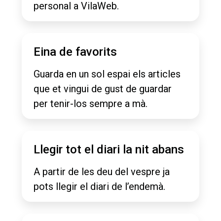
personal a VilaWeb.
Eina de favorits
Guarda en un sol espai els articles
que et vingui de gust de guardar
per tenir-los sempre a mà.
Llegir tot el diari la nit abans
A partir de les deu del vespre ja
pots llegir el diari de l’endemà.