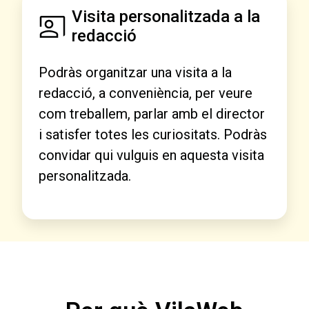
Visita personalitzada a la
redacció
Podràs organitzar una visita a la
redacció, a conveniència, per veure
com treballem, parlar amb el director
i satisfer totes les curiositats. Podràs
convidar qui vulguis en aquesta visita
personalitzada.