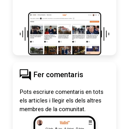
Fer comentaris
Pots escriure comentaris en tots
els articles i llegir els dels altres
membres de la comunitat.