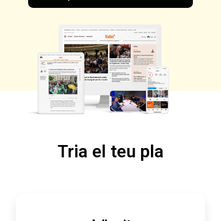
Tria el teu pla