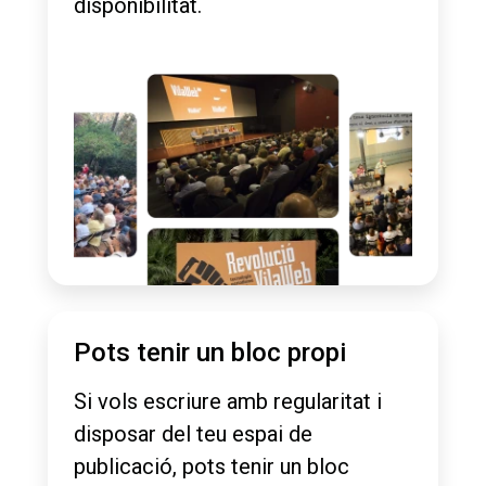
disponibilitat.
Pots tenir un bloc propi
Si vols escriure amb regularitat i
disposar del teu espai de
publicació, pots tenir un bloc