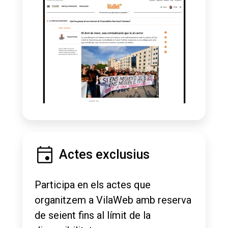
Actes exclusius
Participa en els actes que
organitzem a VilaWeb amb reserva
de seient fins al límit de la