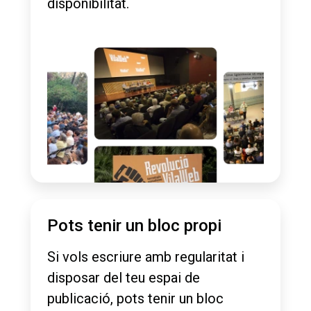
disponibilitat.
Pots tenir un bloc propi
Si vols escriure amb regularitat i
disposar del teu espai de
publicació, pots tenir un bloc