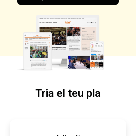
Tria el teu pla