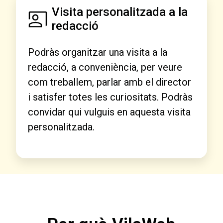
Visita personalitzada a la
redacció
Podràs organitzar una visita a la
redacció, a conveniència, per veure
com treballem, parlar amb el director
i satisfer totes les curiositats. Podràs
convidar qui vulguis en aquesta visita
personalitzada.