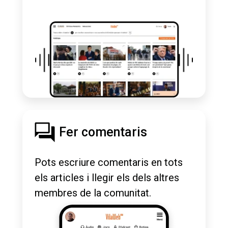
Fer comentaris
Pots escriure comentaris en tots
els articles i llegir els dels altres
membres de la comunitat.