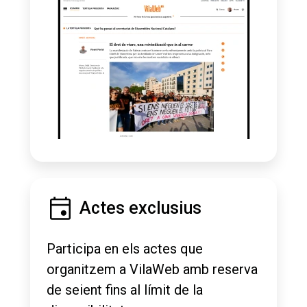
Actes exclusius
Participa en els actes que
organitzem a VilaWeb amb reserva
de seient fins al límit de la