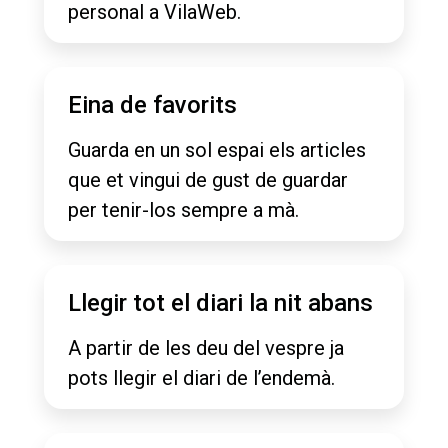
personal a VilaWeb.
Eina de favorits
Guarda en un sol espai els articles
que et vingui de gust de guardar
per tenir-los sempre a mà.
Llegir tot el diari la nit abans
A partir de les deu del vespre ja
pots llegir el diari de l’endemà.