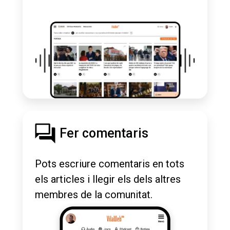
Fer comentaris
Pots escriure comentaris en tots
els articles i llegir els dels altres
membres de la comunitat.