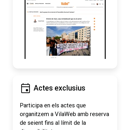
Actes exclusius
Participa en els actes que
organitzem a VilaWeb amb reserva
de seient fins al límit de la