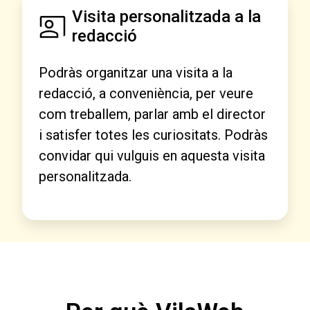
Visita personalitzada a la
redacció
Podràs organitzar una visita a la
redacció, a conveniència, per veure
com treballem, parlar amb el director
i satisfer totes les curiositats. Podràs
convidar qui vulguis en aquesta visita
personalitzada.