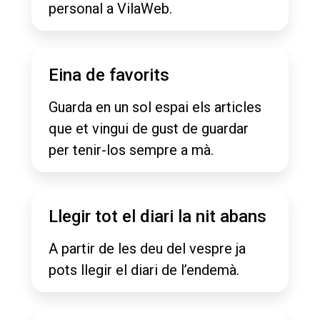
personal a VilaWeb.
Eina de favorits
Guarda en un sol espai els articles
que et vingui de gust de guardar
per tenir-los sempre a mà.
Llegir tot el diari la nit abans
A partir de les deu del vespre ja
pots llegir el diari de l’endemà.