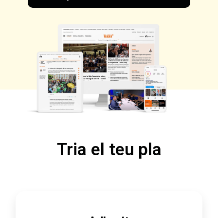
Tria el teu pla