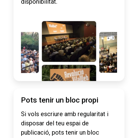
disponibilitat.
Pots tenir un bloc propi
Si vols escriure amb regularitat i
disposar del teu espai de
publicació, pots tenir un bloc