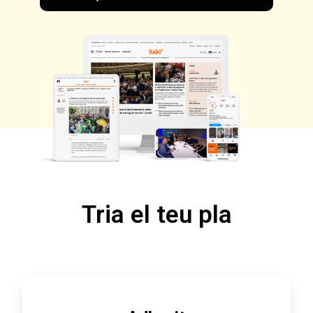
Tria el teu pla