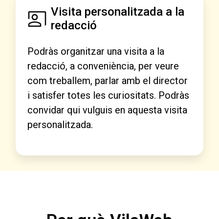
Visita personalitzada a la
redacció
Podràs organitzar una visita a la
redacció, a conveniència, per veure
com treballem, parlar amb el director
i satisfer totes les curiositats. Podràs
convidar qui vulguis en aquesta visita
personalitzada.