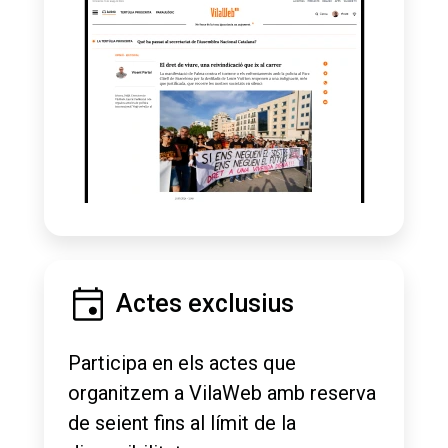
Actes exclusius
Participa en els actes que
organitzem a VilaWeb amb reserva
de seient fins al límit de la