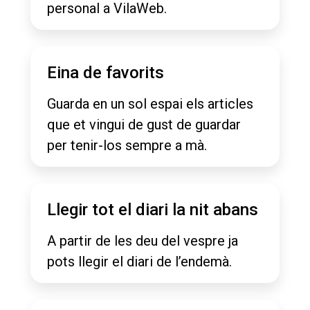
personal a VilaWeb.
Eina de favorits
Guarda en un sol espai els articles
que et vingui de gust de guardar
per tenir-los sempre a mà.
Llegir tot el diari la nit abans
A partir de les deu del vespre ja
pots llegir el diari de l’endemà.