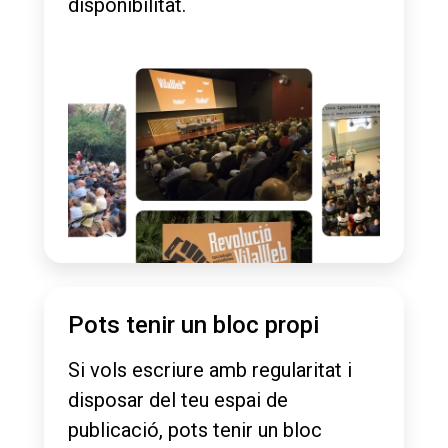
disponibilitat.
Pots tenir un bloc propi
Si vols escriure amb regularitat i
disposar del teu espai de
publicació, pots tenir un bloc