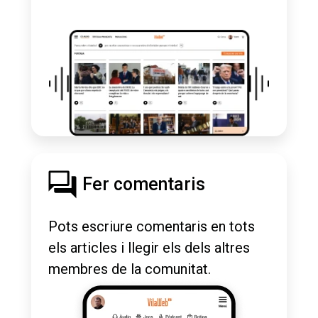
Fer comentaris
Pots escriure comentaris en tots
els articles i llegir els dels altres
membres de la comunitat.