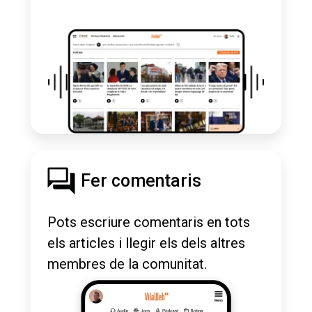
Fer comentaris
Pots escriure comentaris en tots
els articles i llegir els dels altres
membres de la comunitat.