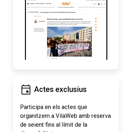
Actes exclusius
Participa en els actes que
organitzem a VilaWeb amb reserva
de seient fins al límit de la