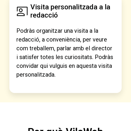
Visita personalitzada a la
redacció
Podràs organitzar una visita a la
redacció, a conveniència, per veure
com treballem, parlar amb el director
i satisfer totes les curiositats. Podràs
convidar qui vulguis en aquesta visita
personalitzada.