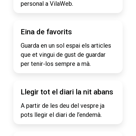
personal a VilaWeb.
Eina de favorits
Guarda en un sol espai els articles
que et vingui de gust de guardar
per tenir-los sempre a mà.
Llegir tot el diari la nit abans
A partir de les deu del vespre ja
pots llegir el diari de l’endemà.