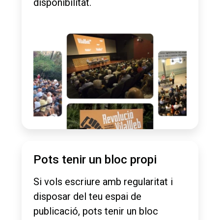
disponibilitat.
Pots tenir un bloc propi
Si vols escriure amb regularitat i
disposar del teu espai de
publicació, pots tenir un bloc