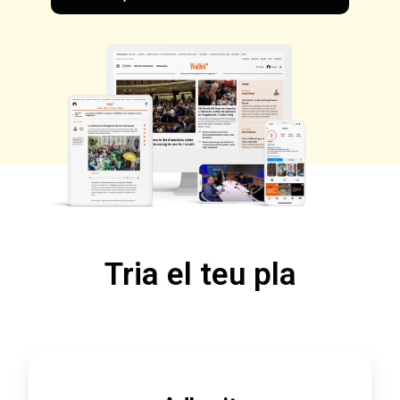
Tria el teu pla