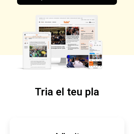
Tria el teu pla