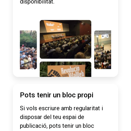
disponibilitat.
Pots tenir un bloc propi
Si vols escriure amb regularitat i
disposar del teu espai de
publicació, pots tenir un bloc