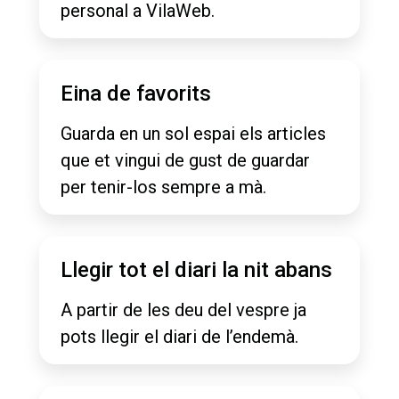
personal a VilaWeb.
Eina de favorits
Guarda en un sol espai els articles
que et vingui de gust de guardar
per tenir-los sempre a mà.
Llegir tot el diari la nit abans
A partir de les deu del vespre ja
pots llegir el diari de l’endemà.