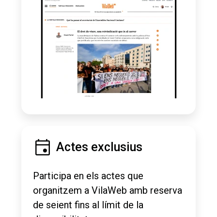
Actes exclusius
Participa en els actes que
organitzem a VilaWeb amb reserva
de seient fins al límit de la