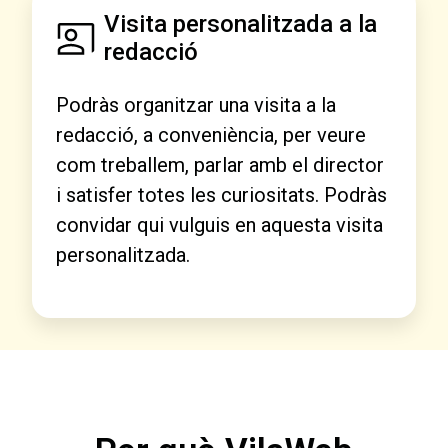
Visita personalitzada a la
redacció
Podràs organitzar una visita a la
redacció, a conveniència, per veure
com treballem, parlar amb el director
i satisfer totes les curiositats. Podràs
convidar qui vulguis en aquesta visita
personalitzada.