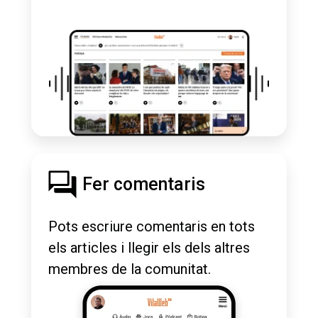
Fer comentaris
Pots escriure comentaris en tots
els articles i llegir els dels altres
membres de la comunitat.