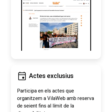
Actes exclusius
Participa en els actes que
organitzem a VilaWeb amb reserva
de seient fins al límit de la