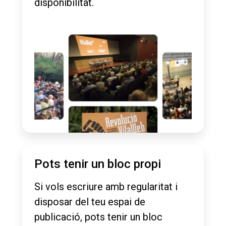
disponibilitat.
Pots tenir un bloc propi
Si vols escriure amb regularitat i
disposar del teu espai de
publicació, pots tenir un bloc