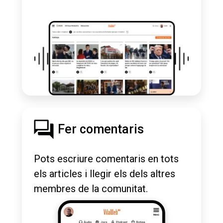
Fer comentaris
Pots escriure comentaris en tots
els articles i llegir els dels altres
membres de la comunitat.