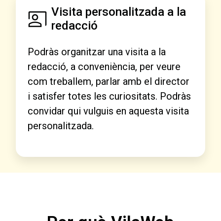
Visita personalitzada a la
redacció
Podràs organitzar una visita a la
redacció, a conveniència, per veure
com treballem, parlar amb el director
i satisfer totes les curiositats. Podràs
convidar qui vulguis en aquesta visita
personalitzada.