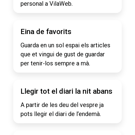
personal a VilaWeb.
Eina de favorits
Guarda en un sol espai els articles
que et vingui de gust de guardar
per tenir-los sempre a mà.
Llegir tot el diari la nit abans
A partir de les deu del vespre ja
pots llegir el diari de l’endemà.