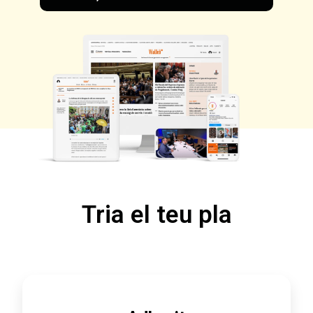
Tria el teu pla