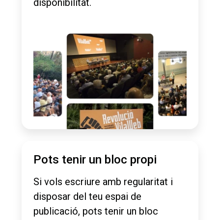
disponibilitat.
Pots tenir un bloc propi
Si vols escriure amb regularitat i
disposar del teu espai de
publicació, pots tenir un bloc