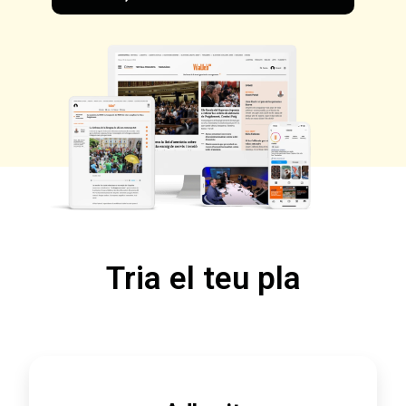
Tria el teu pla