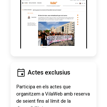
Actes exclusius
Participa en els actes que
organitzem a VilaWeb amb reserva
de seient fins al límit de la