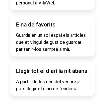
personal a VilaWeb.
Eina de favorits
Guarda en un sol espai els articles
que et vingui de gust de guardar
per tenir-los sempre a mà.
Llegir tot el diari la nit abans
A partir de les deu del vespre ja
pots llegir el diari de l’endemà.