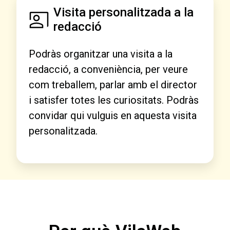
Visita personalitzada a la
redacció
Podràs organitzar una visita a la
redacció, a conveniència, per veure
com treballem, parlar amb el director
i satisfer totes les curiositats. Podràs
convidar qui vulguis en aquesta visita
personalitzada.