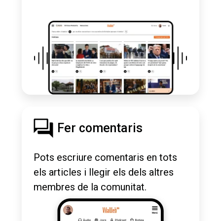
Fer comentaris
Pots escriure comentaris en tots
els articles i llegir els dels altres
membres de la comunitat.