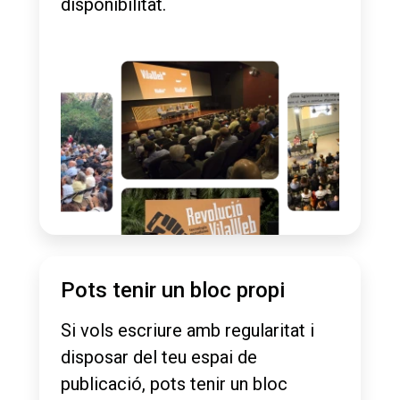
disponibilitat.
Pots tenir un bloc propi
Si vols escriure amb regularitat i
disposar del teu espai de
publicació, pots tenir un bloc