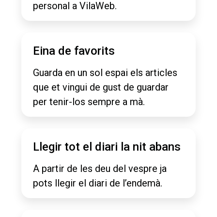
personal a VilaWeb.
Eina de favorits
Guarda en un sol espai els articles
que et vingui de gust de guardar
per tenir-los sempre a mà.
Llegir tot el diari la nit abans
A partir de les deu del vespre ja
pots llegir el diari de l’endemà.