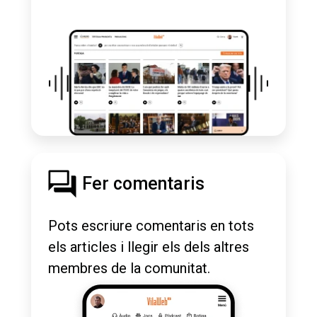
Fer comentaris
Pots escriure comentaris en tots
els articles i llegir els dels altres
membres de la comunitat.