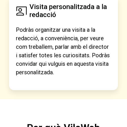
Visita personalitzada a la
redacció
Podràs organitzar una visita a la
redacció, a conveniència, per veure
com treballem, parlar amb el director
i satisfer totes les curiositats. Podràs
convidar qui vulguis en aquesta visita
personalitzada.