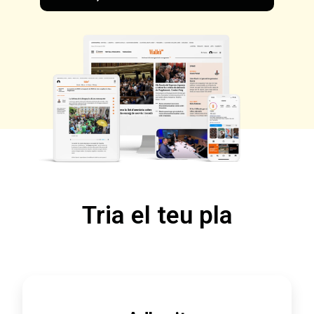
Tria el teu pla