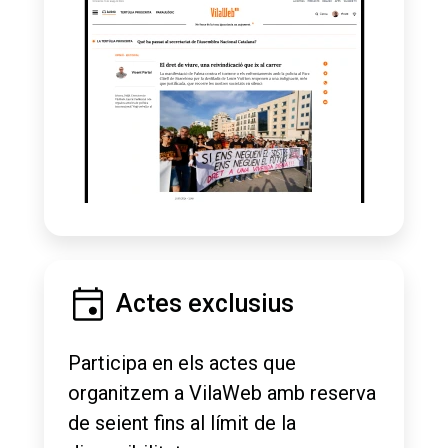
Actes exclusius
Participa en els actes que
organitzem a VilaWeb amb reserva
de seient fins al límit de la