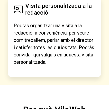
Visita personalitzada a la
redacció
Podràs organitzar una visita a la
redacció, a conveniència, per veure
com treballem, parlar amb el director
i satisfer totes les curiositats. Podràs
convidar qui vulguis en aquesta visita
personalitzada.