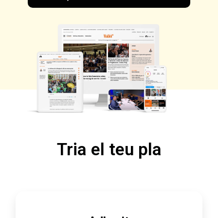
Tria el teu pla