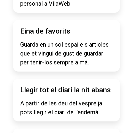
personal a VilaWeb.
Eina de favorits
Guarda en un sol espai els articles
que et vingui de gust de guardar
per tenir-los sempre a mà.
Llegir tot el diari la nit abans
A partir de les deu del vespre ja
pots llegir el diari de l’endemà.