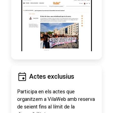
Actes exclusius
Participa en els actes que
organitzem a VilaWeb amb reserva
de seient fins al límit de la