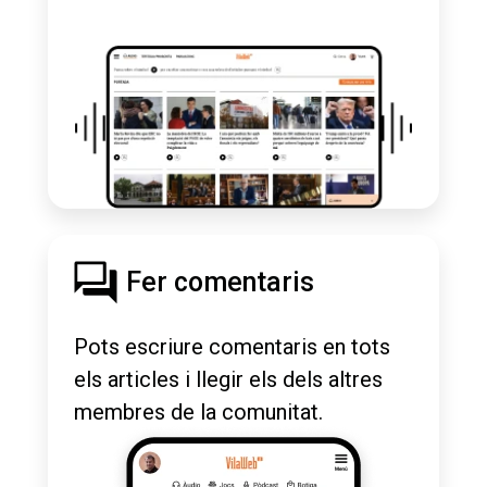
Fer comentaris
Pots escriure comentaris en tots
els articles i llegir els dels altres
membres de la comunitat.