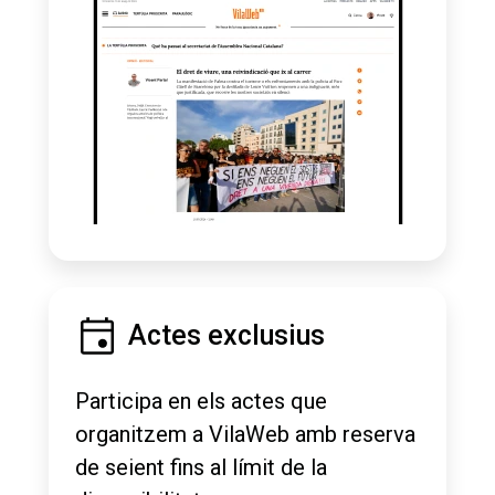
Actes exclusius
Participa en els actes que
organitzem a VilaWeb amb reserva
de seient fins al límit de la