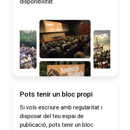
disponibilitat.
Pots tenir un bloc propi
Si vols escriure amb regularitat i
disposar del teu espai de
publicació, pots tenir un bloc