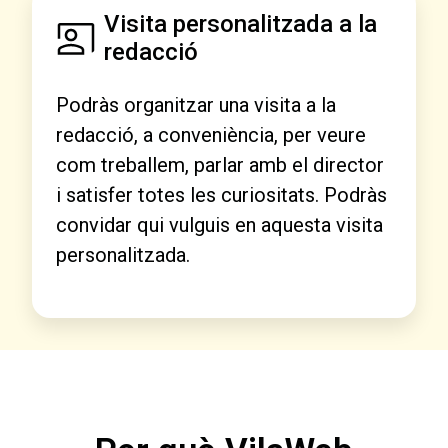
Visita personalitzada a la
redacció
Podràs organitzar una visita a la
redacció, a conveniència, per veure
com treballem, parlar amb el director
i satisfer totes les curiositats. Podràs
convidar qui vulguis en aquesta visita
personalitzada.