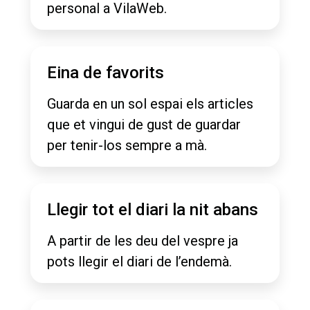
personal a VilaWeb.
Eina de favorits
Guarda en un sol espai els articles
que et vingui de gust de guardar
per tenir-los sempre a mà.
Llegir tot el diari la nit abans
A partir de les deu del vespre ja
pots llegir el diari de l’endemà.