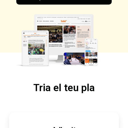
Tria el teu pla