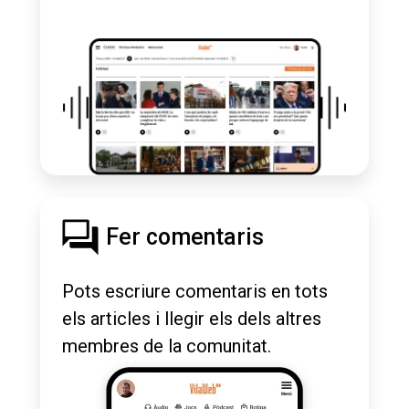
Fer comentaris
Pots escriure comentaris en tots
els articles i llegir els dels altres
membres de la comunitat.