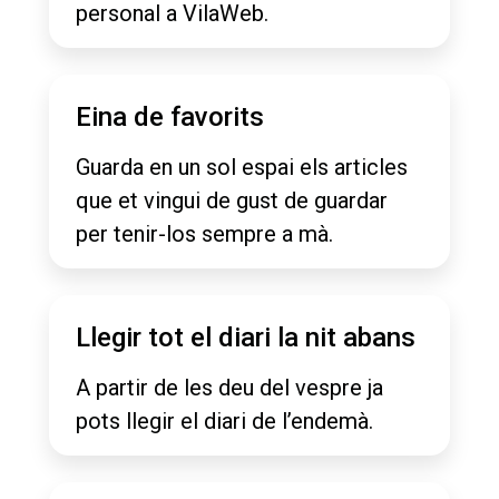
personal a VilaWeb.
Eina de favorits
Guarda en un sol espai els articles
que et vingui de gust de guardar
per tenir-los sempre a mà.
Llegir tot el diari la nit abans
A partir de les deu del vespre ja
pots llegir el diari de l’endemà.