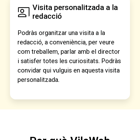
Visita personalitzada a la
redacció
Podràs organitzar una visita a la
redacció, a conveniència, per veure
com treballem, parlar amb el director
i satisfer totes les curiositats. Podràs
convidar qui vulguis en aquesta visita
personalitzada.