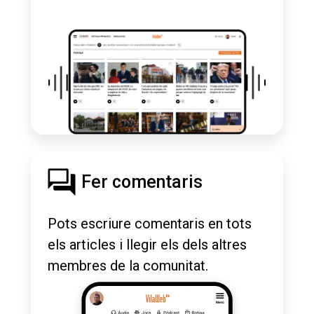
Fer comentaris
Pots escriure comentaris en tots
els articles i llegir els dels altres
membres de la comunitat.