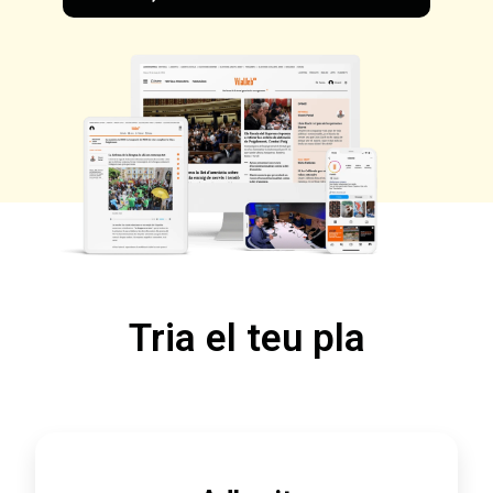
Tria el teu pla