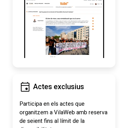
Actes exclusius
Participa en els actes que
organitzem a VilaWeb amb reserva
de seient fins al límit de la