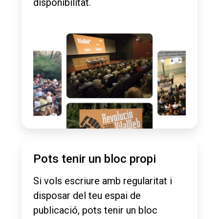
disponibilitat.
Pots tenir un bloc propi
Si vols escriure amb regularitat i
disposar del teu espai de
publicació, pots tenir un bloc