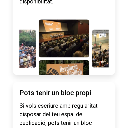
disponibilitat.
Pots tenir un bloc propi
Si vols escriure amb regularitat i
disposar del teu espai de
publicació, pots tenir un bloc