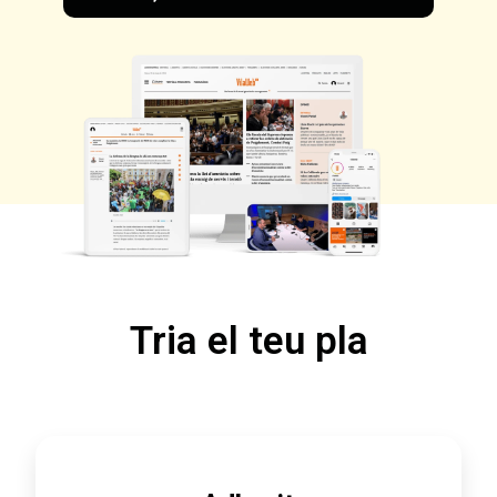
Tria el teu pla