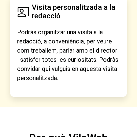
Visita personalitzada a la
redacció
Podràs organitzar una visita a la
redacció, a conveniència, per veure
com treballem, parlar amb el director
i satisfer totes les curiositats. Podràs
convidar qui vulguis en aquesta visita
personalitzada.