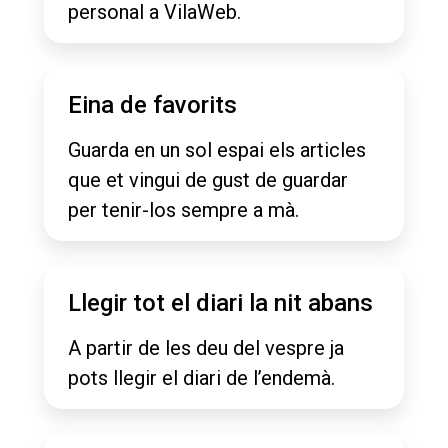
personal a VilaWeb.
Eina de favorits
Guarda en un sol espai els articles
que et vingui de gust de guardar
per tenir-los sempre a mà.
Llegir tot el diari la nit abans
A partir de les deu del vespre ja
pots llegir el diari de l’endemà.