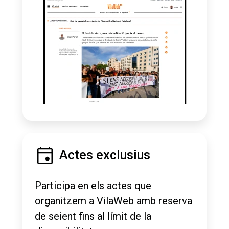
Actes exclusius
Participa en els actes que
organitzem a VilaWeb amb reserva
de seient fins al límit de la