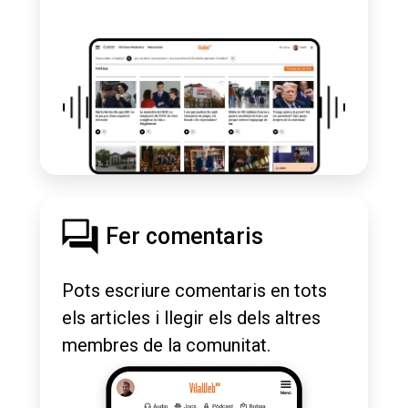
Fer comentaris
Pots escriure comentaris en tots
els articles i llegir els dels altres
membres de la comunitat.