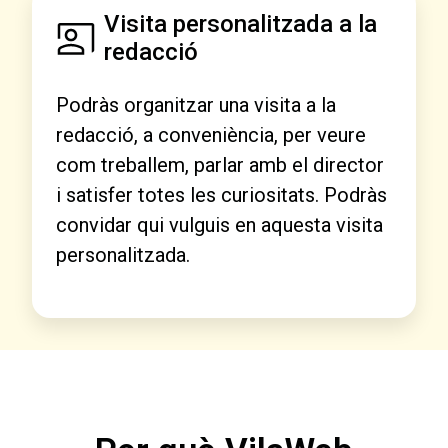
Visita personalitzada a la
redacció
Podràs organitzar una visita a la
redacció, a conveniència, per veure
com treballem, parlar amb el director
i satisfer totes les curiositats. Podràs
convidar qui vulguis en aquesta visita
personalitzada.