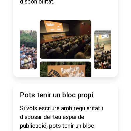
disponibilitat.
Pots tenir un bloc propi
Si vols escriure amb regularitat i
disposar del teu espai de
publicació, pots tenir un bloc