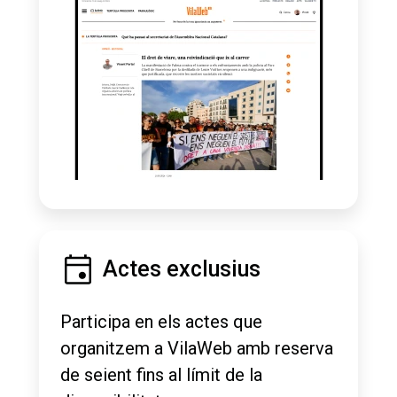
Actes exclusius
Participa en els actes que
organitzem a VilaWeb amb reserva
de seient fins al límit de la