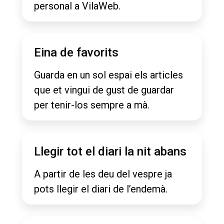
personal a VilaWeb.
Eina de favorits
Guarda en un sol espai els articles
que et vingui de gust de guardar
per tenir-los sempre a mà.
Llegir tot el diari la nit abans
A partir de les deu del vespre ja
pots llegir el diari de l’endemà.