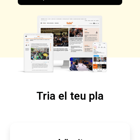
Tria el teu pla