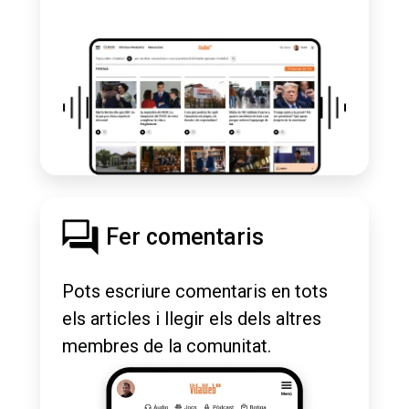
Fer comentaris
Pots escriure comentaris en tots
els articles i llegir els dels altres
membres de la comunitat.