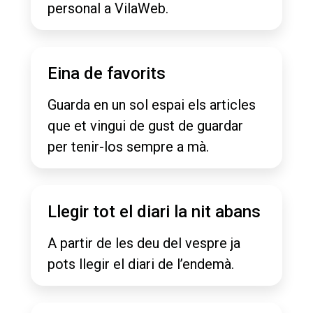
personal a VilaWeb.
Eina de favorits
Guarda en un sol espai els articles
que et vingui de gust de guardar
per tenir-los sempre a mà.
Llegir tot el diari la nit abans
A partir de les deu del vespre ja
pots llegir el diari de l’endemà.