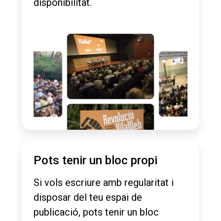
disponibilitat.
Pots tenir un bloc propi
Si vols escriure amb regularitat i
disposar del teu espai de
publicació, pots tenir un bloc