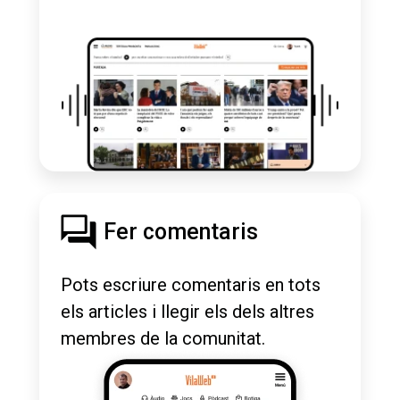
Fer comentaris
Pots escriure comentaris en tots
els articles i llegir els dels altres
membres de la comunitat.