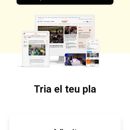
Tria el teu pla