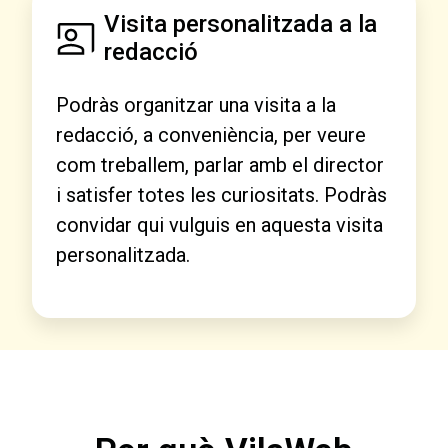
Visita personalitzada a la
redacció
Podràs organitzar una visita a la
redacció, a conveniència, per veure
com treballem, parlar amb el director
i satisfer totes les curiositats. Podràs
convidar qui vulguis en aquesta visita
personalitzada.