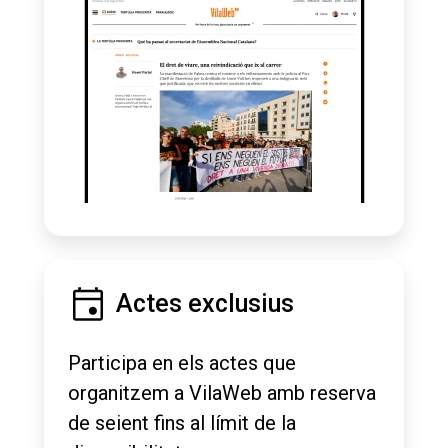
Actes exclusius
Participa en els actes que
organitzem a VilaWeb amb reserva
de seient fins al límit de la