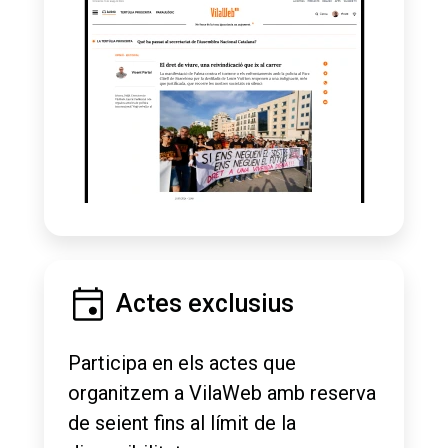
Actes exclusius
Participa en els actes que
organitzem a VilaWeb amb reserva
de seient fins al límit de la