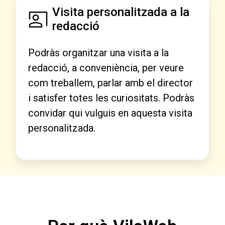
Visita personalitzada a la
redacció
Podràs organitzar una visita a la
redacció, a conveniència, per veure
com treballem, parlar amb el director
i satisfer totes les curiositats. Podràs
convidar qui vulguis en aquesta visita
personalitzada.