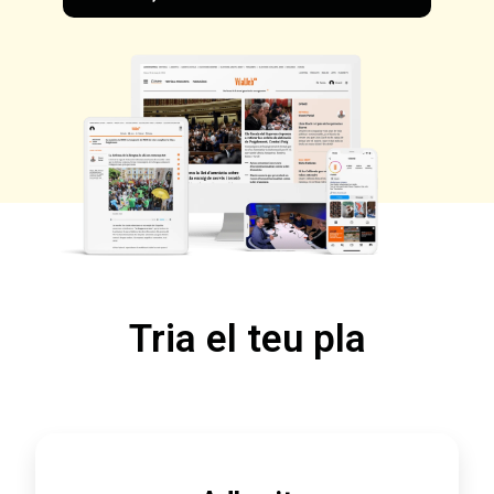
Tria el teu pla