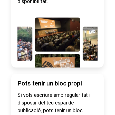
disponibilitat.
Pots tenir un bloc propi
Si vols escriure amb regularitat i
disposar del teu espai de
publicació, pots tenir un bloc