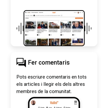
Fer comentaris
Pots escriure comentaris en tots
els articles i llegir els dels altres
membres de la comunitat.