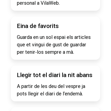
personal a VilaWeb.
Eina de favorits
Guarda en un sol espai els articles
que et vingui de gust de guardar
per tenir-los sempre a mà.
Llegir tot el diari la nit abans
A partir de les deu del vespre ja
pots llegir el diari de l’endemà.