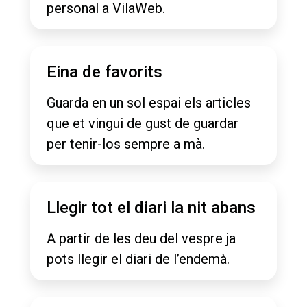
personal a VilaWeb.
Eina de favorits
Guarda en un sol espai els articles
que et vingui de gust de guardar
per tenir-los sempre a mà.
Llegir tot el diari la nit abans
A partir de les deu del vespre ja
pots llegir el diari de l’endemà.