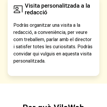
Visita personalitzada a la
redacció
Podràs organitzar una visita a la
redacció, a conveniència, per veure
com treballem, parlar amb el director
i satisfer totes les curiositats. Podràs
convidar qui vulguis en aquesta visita
personalitzada.