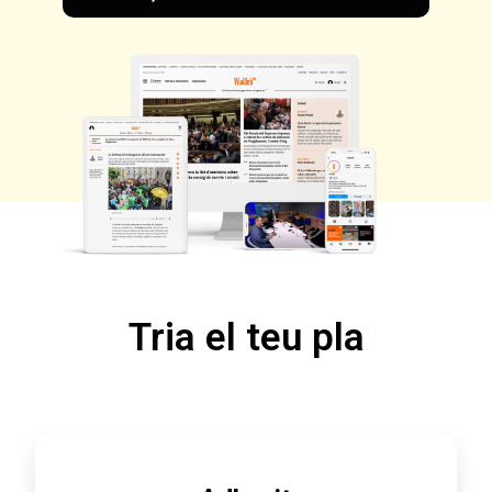
Tria el teu pla