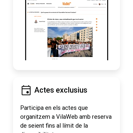
Actes exclusius
Participa en els actes que
organitzem a VilaWeb amb reserva
de seient fins al límit de la