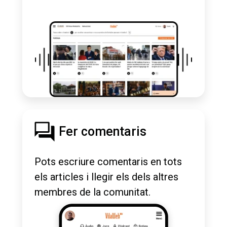
Fer comentaris
Pots escriure comentaris en tots
els articles i llegir els dels altres
membres de la comunitat.