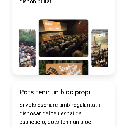
disponibilitat.
Pots tenir un bloc propi
Si vols escriure amb regularitat i
disposar del teu espai de
publicació, pots tenir un bloc