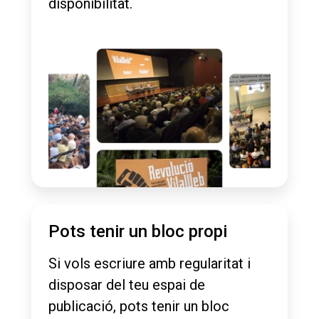
disponibilitat.
Pots tenir un bloc propi
Si vols escriure amb regularitat i
disposar del teu espai de
publicació, pots tenir un bloc