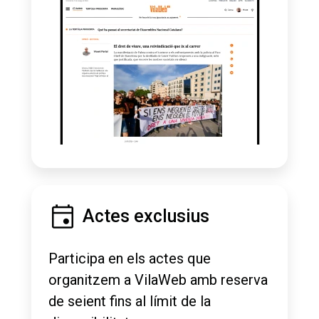
Actes exclusius
Participa en els actes que
organitzem a VilaWeb amb reserva
de seient fins al límit de la