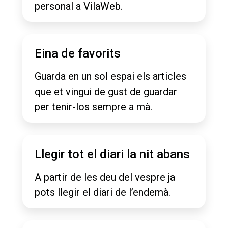
personal a VilaWeb.
Eina de favorits
Guarda en un sol espai els articles
que et vingui de gust de guardar
per tenir-los sempre a mà.
Llegir tot el diari la nit abans
A partir de les deu del vespre ja
pots llegir el diari de l’endemà.