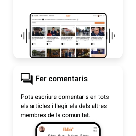
Fer comentaris
Pots escriure comentaris en tots
els articles i llegir els dels altres
membres de la comunitat.