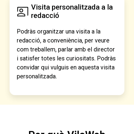
Visita personalitzada a la
redacció
Podràs organitzar una visita a la
redacció, a conveniència, per veure
com treballem, parlar amb el director
i satisfer totes les curiositats. Podràs
convidar qui vulguis en aquesta visita
personalitzada.