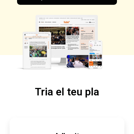
Tria el teu pla