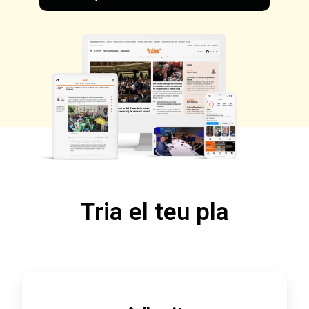
Tria el teu pla