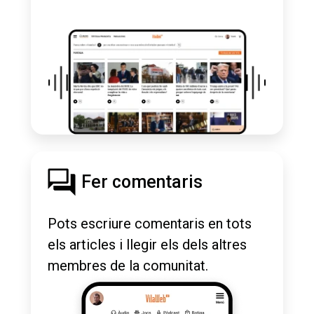
Fer comentaris
Pots escriure comentaris en tots
els articles i llegir els dels altres
membres de la comunitat.