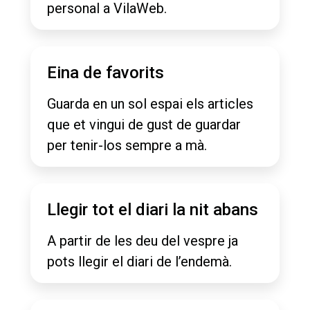
personal a VilaWeb.
Eina de favorits
Guarda en un sol espai els articles
que et vingui de gust de guardar
per tenir-los sempre a mà.
Llegir tot el diari la nit abans
A partir de les deu del vespre ja
pots llegir el diari de l’endemà.