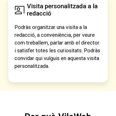
Visita personalitzada a la
redacció
Podràs organitzar una visita a la
redacció, a conveniència, per veure
com treballem, parlar amb el director
i satisfer totes les curiositats. Podràs
convidar qui vulguis en aquesta visita
personalitzada.