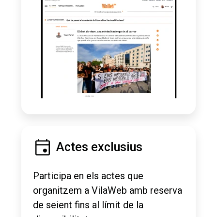
Actes exclusius
Participa en els actes que
organitzem a VilaWeb amb reserva
de seient fins al límit de la