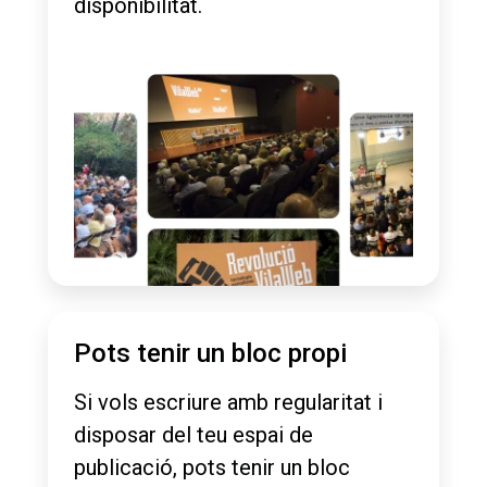
disponibilitat.
Pots tenir un bloc propi
Si vols escriure amb regularitat i
disposar del teu espai de
publicació, pots tenir un bloc