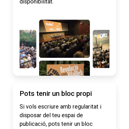
disponibilitat.
Pots tenir un bloc propi
Si vols escriure amb regularitat i
disposar del teu espai de
publicació, pots tenir un bloc