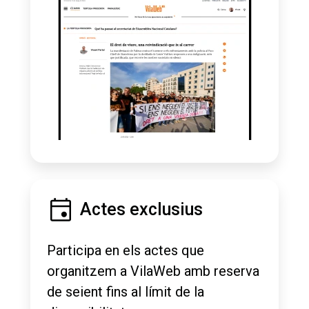
Actes exclusius
Participa en els actes que
organitzem a VilaWeb amb reserva
de seient fins al límit de la