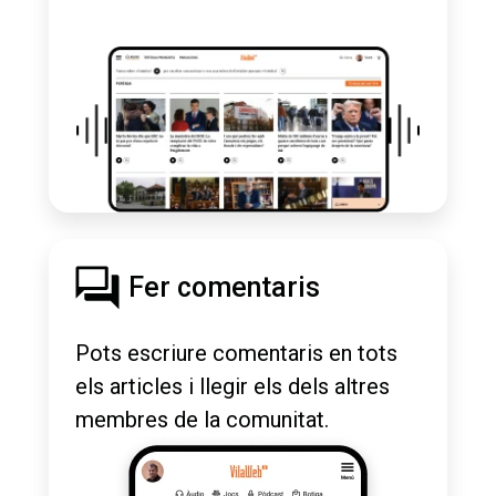
Fer comentaris
Pots escriure comentaris en tots
els articles i llegir els dels altres
membres de la comunitat.