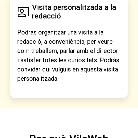
Visita personalitzada a la
redacció
Podràs organitzar una visita a la
redacció, a conveniència, per veure
com treballem, parlar amb el director
i satisfer totes les curiositats. Podràs
convidar qui vulguis en aquesta visita
personalitzada.