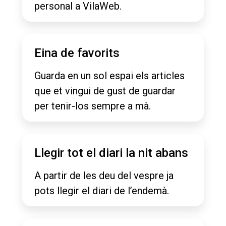
personal a VilaWeb.
Eina de favorits
Guarda en un sol espai els articles
que et vingui de gust de guardar
per tenir-los sempre a mà.
Llegir tot el diari la nit abans
A partir de les deu del vespre ja
pots llegir el diari de l’endemà.