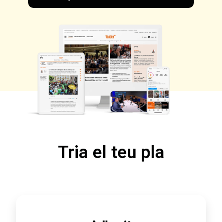
Tria el teu pla