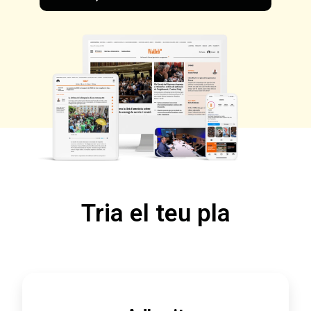
Tria el teu pla