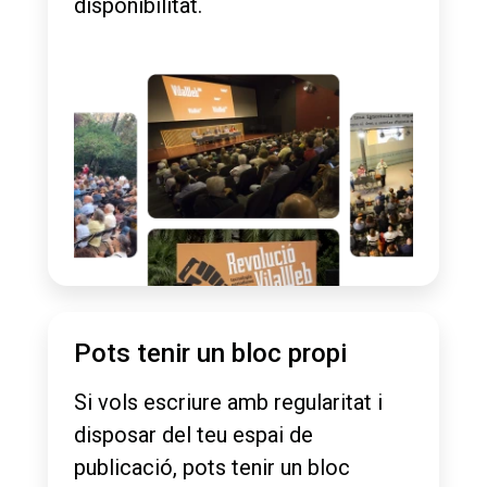
disponibilitat.
Pots tenir un bloc propi
Si vols escriure amb regularitat i
disposar del teu espai de
publicació, pots tenir un bloc