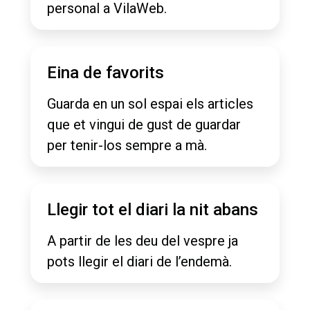
personal a VilaWeb.
Eina de favorits
Guarda en un sol espai els articles
que et vingui de gust de guardar
per tenir-los sempre a mà.
Llegir tot el diari la nit abans
A partir de les deu del vespre ja
pots llegir el diari de l’endemà.