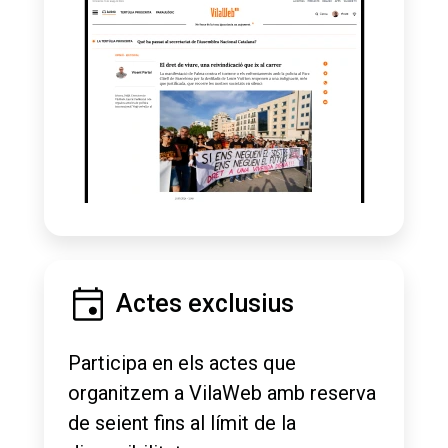
Actes exclusius
Participa en els actes que
organitzem a VilaWeb amb reserva
de seient fins al límit de la