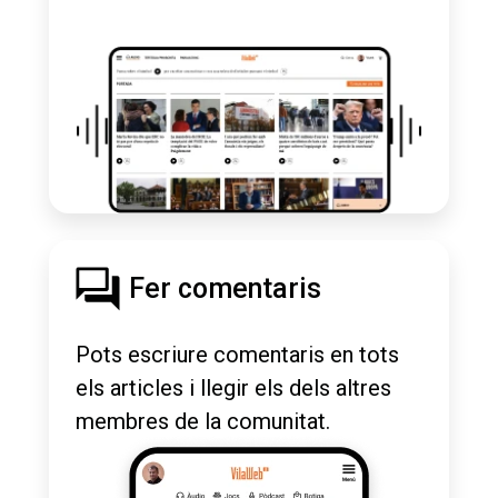
Fer comentaris
Pots escriure comentaris en tots
els articles i llegir els dels altres
membres de la comunitat.