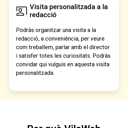
Visita personalitzada a la
redacció
Podràs organitzar una visita a la
redacció, a conveniència, per veure
com treballem, parlar amb el director
i satisfer totes les curiositats. Podràs
convidar qui vulguis en aquesta visita
personalitzada.