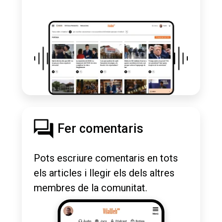
Fer comentaris
Pots escriure comentaris en tots
els articles i llegir els dels altres
membres de la comunitat.