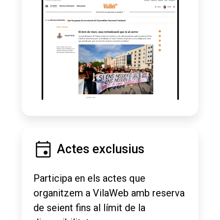
Actes exclusius
Participa en els actes que
organitzem a VilaWeb amb reserva
de seient fins al límit de la