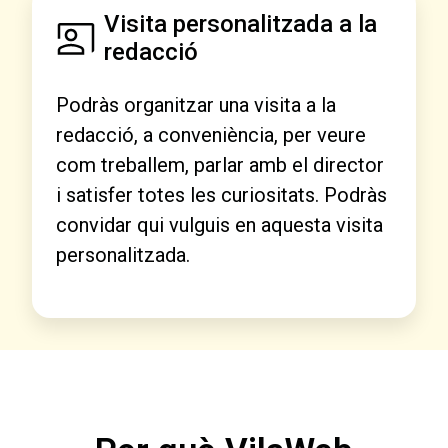
Visita personalitzada a la
redacció
Podràs organitzar una visita a la
redacció, a conveniència, per veure
com treballem, parlar amb el director
i satisfer totes les curiositats. Podràs
convidar qui vulguis en aquesta visita
personalitzada.