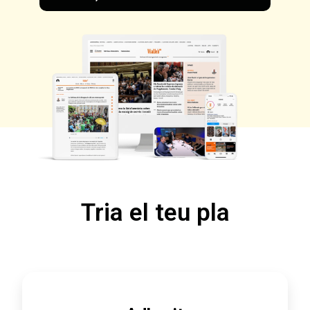
Tria el teu pla