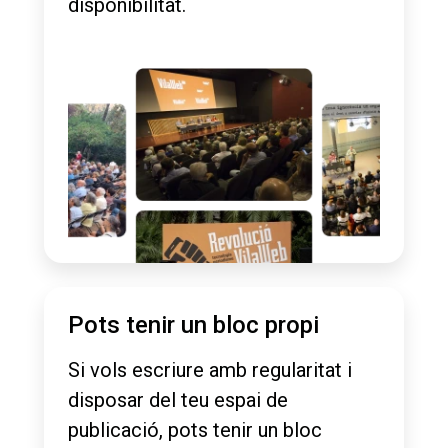
disponibilitat.
Pots tenir un bloc propi
Si vols escriure amb regularitat i
disposar del teu espai de
publicació, pots tenir un bloc