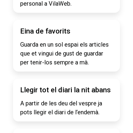
personal a VilaWeb.
Eina de favorits
Guarda en un sol espai els articles
que et vingui de gust de guardar
per tenir-los sempre a mà.
Llegir tot el diari la nit abans
A partir de les deu del vespre ja
pots llegir el diari de l’endemà.