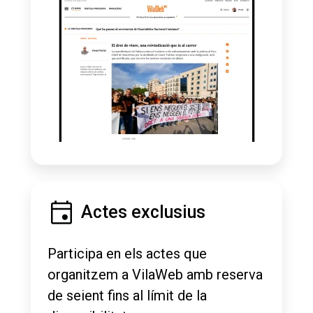
Actes exclusius
Participa en els actes que
organitzem a VilaWeb amb reserva
de seient fins al límit de la