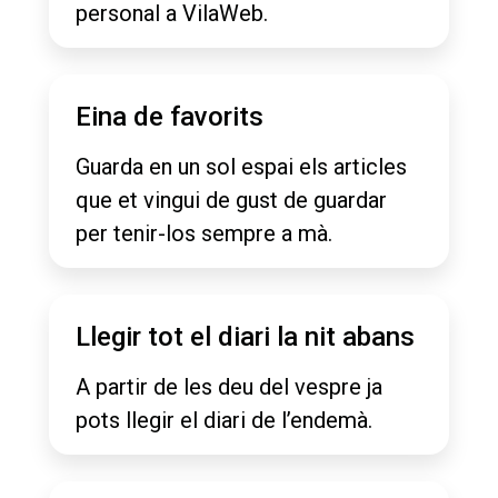
personal a VilaWeb.
Eina de favorits
Guarda en un sol espai els articles
que et vingui de gust de guardar
per tenir-los sempre a mà.
Llegir tot el diari la nit abans
A partir de les deu del vespre ja
pots llegir el diari de l’endemà.