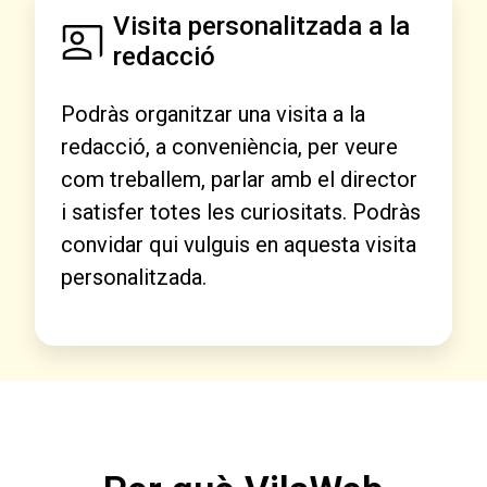
Visita personalitzada a la
redacció
Podràs organitzar una visita a la
redacció, a conveniència, per veure
com treballem, parlar amb el director
i satisfer totes les curiositats. Podràs
convidar qui vulguis en aquesta visita
personalitzada.