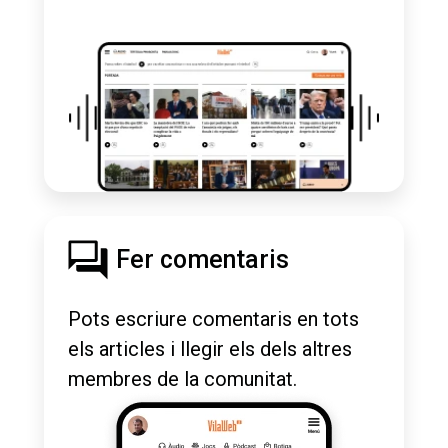
Fer comentaris
Pots escriure comentaris en tots
els articles i llegir els dels altres
membres de la comunitat.