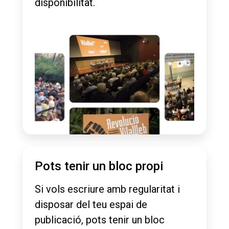
disponibilitat.
Pots tenir un bloc propi
Si vols escriure amb regularitat i
disposar del teu espai de
publicació, pots tenir un bloc