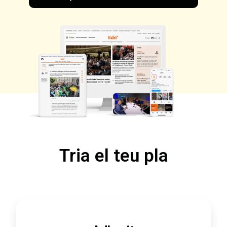
Tria el teu pla