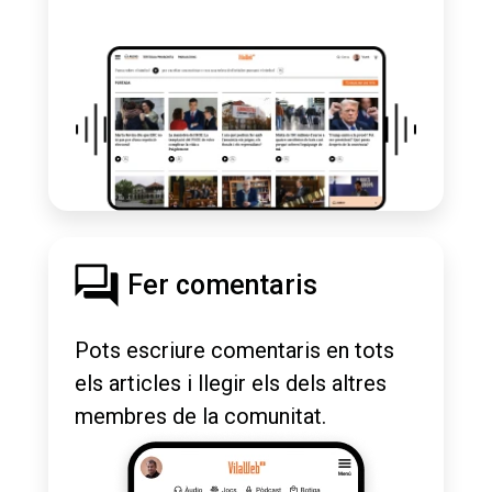
Fer comentaris
Pots escriure comentaris en tots
els articles i llegir els dels altres
membres de la comunitat.