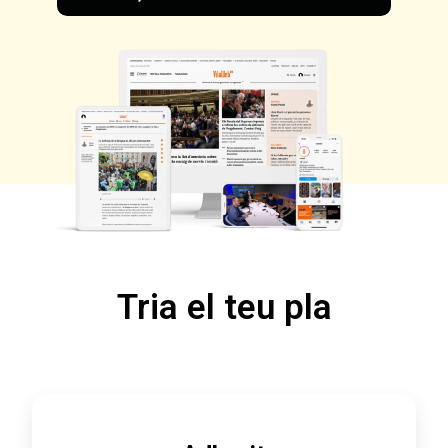
Tria el teu pla