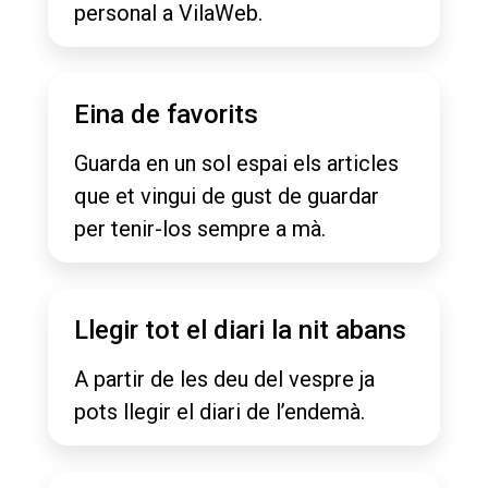
personal a VilaWeb.
Eina de favorits
Guarda en un sol espai els articles
que et vingui de gust de guardar
per tenir-los sempre a mà.
Llegir tot el diari la nit abans
A partir de les deu del vespre ja
pots llegir el diari de l’endemà.