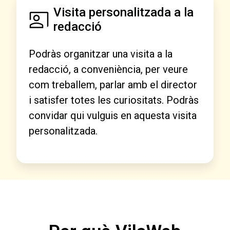
Visita personalitzada a la
redacció
Podràs organitzar una visita a la
redacció, a conveniència, per veure
com treballem, parlar amb el director
i satisfer totes les curiositats. Podràs
convidar qui vulguis en aquesta visita
personalitzada.