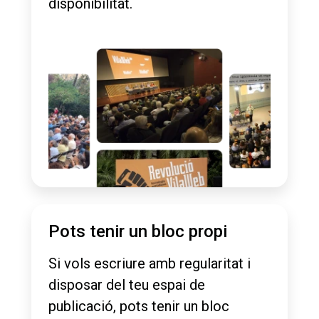
disponibilitat.
Pots tenir un bloc propi
Si vols escriure amb regularitat i
disposar del teu espai de
publicació, pots tenir un bloc