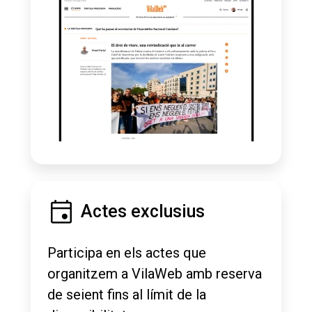
Actes exclusius
Participa en els actes que
organitzem a VilaWeb amb reserva
de seient fins al límit de la