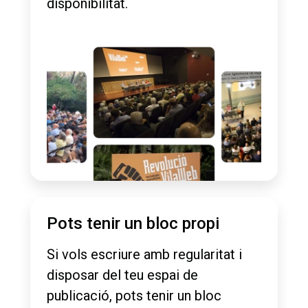
disponibilitat.
Pots tenir un bloc propi
Si vols escriure amb regularitat i
disposar del teu espai de
publicació, pots tenir un bloc