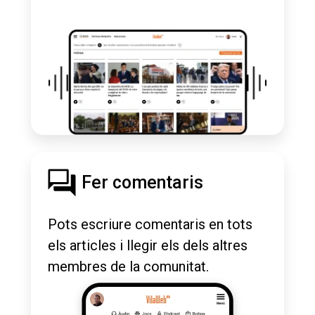
Fer comentaris
Pots escriure comentaris en tots
els articles i llegir els dels altres
membres de la comunitat.