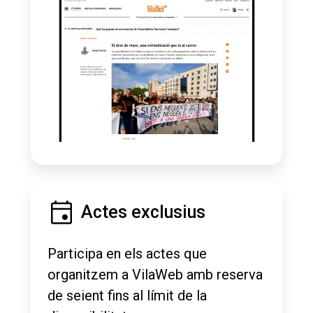
Actes exclusius
Participa en els actes que
organitzem a VilaWeb amb reserva
de seient fins al límit de la