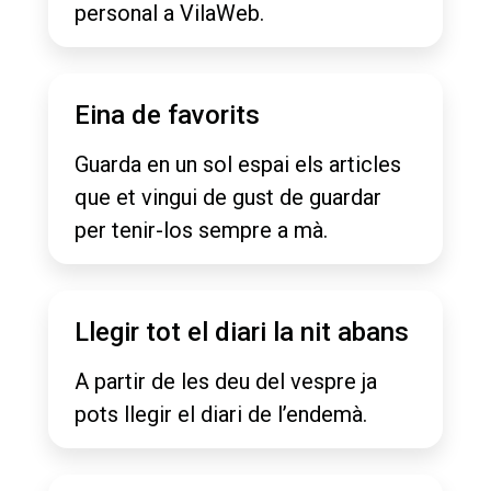
personal a VilaWeb.
Eina de favorits
Guarda en un sol espai els articles
que et vingui de gust de guardar
per tenir-los sempre a mà.
Llegir tot el diari la nit abans
A partir de les deu del vespre ja
pots llegir el diari de l’endemà.