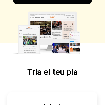
Tria el teu pla