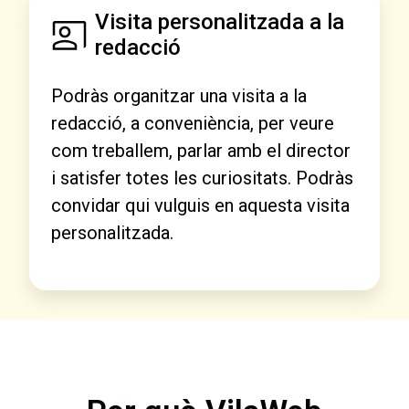
Visita personalitzada a la
redacció
Podràs organitzar una visita a la
redacció, a conveniència, per veure
com treballem, parlar amb el director
i satisfer totes les curiositats. Podràs
convidar qui vulguis en aquesta visita
personalitzada.