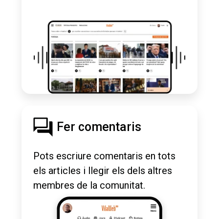
Fer comentaris
Pots escriure comentaris en tots
els articles i llegir els dels altres
membres de la comunitat.