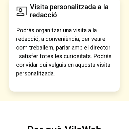
Visita personalitzada a la
redacció
Podràs organitzar una visita a la
redacció, a conveniència, per veure
com treballem, parlar amb el director
i satisfer totes les curiositats. Podràs
convidar qui vulguis en aquesta visita
personalitzada.