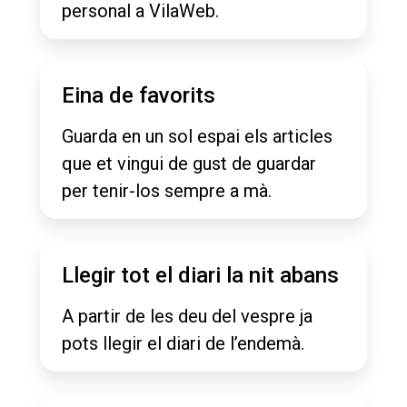
personal a VilaWeb.
Eina de favorits
Guarda en un sol espai els articles
que et vingui de gust de guardar
per tenir-los sempre a mà.
Llegir tot el diari la nit abans
A partir de les deu del vespre ja
pots llegir el diari de l’endemà.