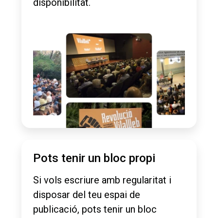
disponibilitat.
Pots tenir un bloc propi
Si vols escriure amb regularitat i
disposar del teu espai de
publicació, pots tenir un bloc