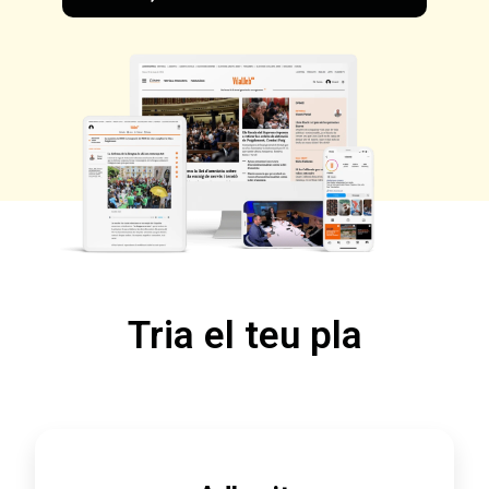
Tria el teu pla