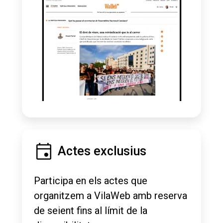
Actes exclusius
Participa en els actes que
organitzem a VilaWeb amb reserva
de seient fins al límit de la