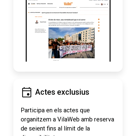
Actes exclusius
Participa en els actes que
organitzem a VilaWeb amb reserva
de seient fins al límit de la