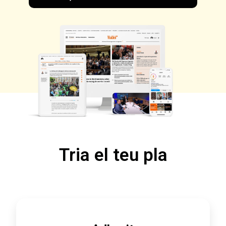
Tria el teu pla