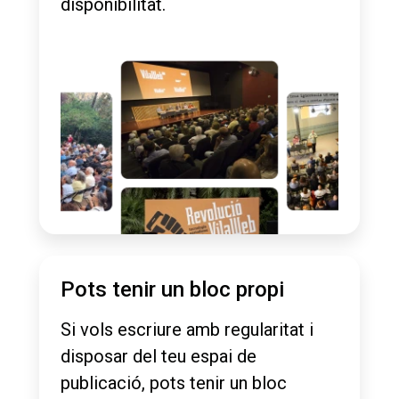
disponibilitat.
Pots tenir un bloc propi
Si vols escriure amb regularitat i
disposar del teu espai de
publicació, pots tenir un bloc