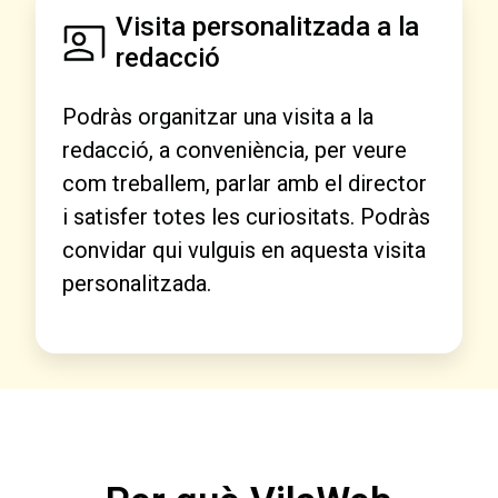
Visita personalitzada a la
redacció
Podràs organitzar una visita a la
redacció, a conveniència, per veure
com treballem, parlar amb el director
i satisfer totes les curiositats. Podràs
convidar qui vulguis en aquesta visita
personalitzada.