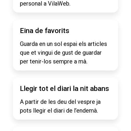
personal a VilaWeb.
Eina de favorits
Guarda en un sol espai els articles
que et vingui de gust de guardar
per tenir-los sempre a mà.
Llegir tot el diari la nit abans
A partir de les deu del vespre ja
pots llegir el diari de l’endemà.