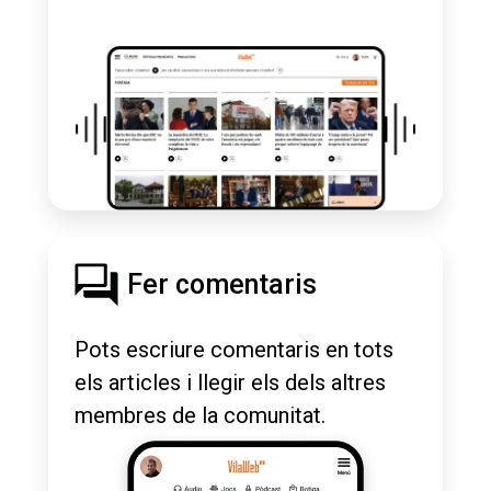
Fer comentaris
Pots escriure comentaris en tots
els articles i llegir els dels altres
membres de la comunitat.