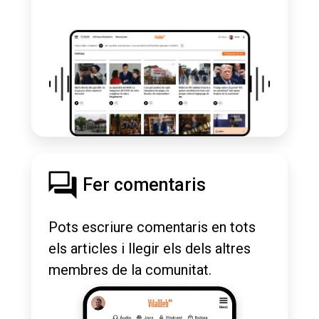
Fer comentaris
Pots escriure comentaris en tots
els articles i llegir els dels altres
membres de la comunitat.