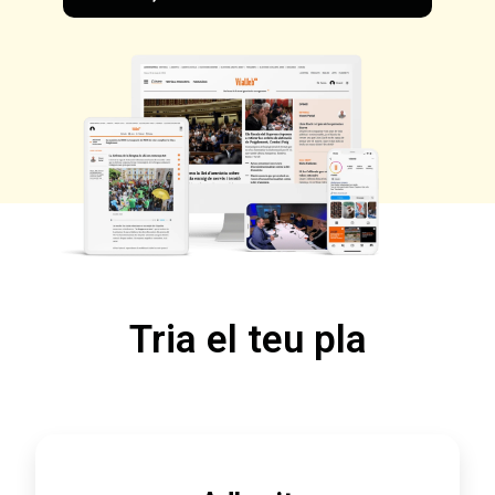
Tria el teu pla