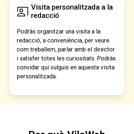
Visita personalitzada a la
redacció
Podràs organitzar una visita a la
redacció, a conveniència, per veure
com treballem, parlar amb el director
i satisfer totes les curiositats. Podràs
convidar qui vulguis en aquesta visita
personalitzada.