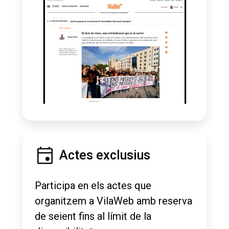
Actes exclusius
Participa en els actes que
organitzem a VilaWeb amb reserva
de seient fins al límit de la