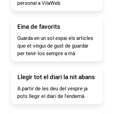
personal a VilaWeb.
Eina de favorits
Guarda en un sol espai els articles
que et vingui de gust de guardar
per tenir-los sempre a mà.
Llegir tot el diari la nit abans
A partir de les deu del vespre ja
pots llegir el diari de l’endemà.