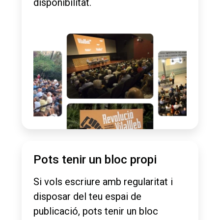
disponibilitat.
Pots tenir un bloc propi
Si vols escriure amb regularitat i
disposar del teu espai de
publicació, pots tenir un bloc