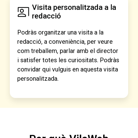
Visita personalitzada a la
redacció
Podràs organitzar una visita a la
redacció, a conveniència, per veure
com treballem, parlar amb el director
i satisfer totes les curiositats. Podràs
convidar qui vulguis en aquesta visita
personalitzada.