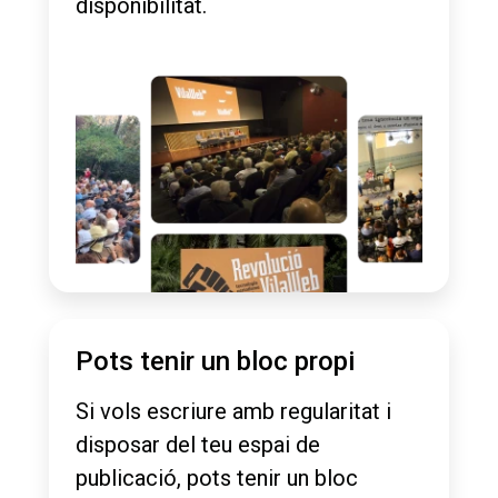
disponibilitat.
Pots tenir un bloc propi
Si vols escriure amb regularitat i
disposar del teu espai de
publicació, pots tenir un bloc