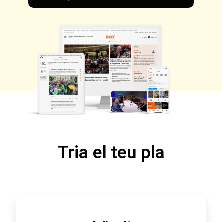
Tria el teu pla