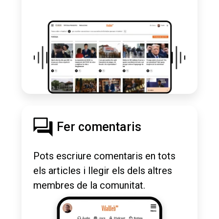
Fer comentaris
Pots escriure comentaris en tots
els articles i llegir els dels altres
membres de la comunitat.