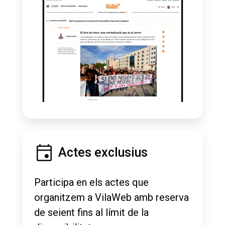
Actes exclusius
Participa en els actes que
organitzem a VilaWeb amb reserva
de seient fins al límit de la