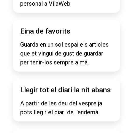
personal a VilaWeb.
Eina de favorits
Guarda en un sol espai els articles
que et vingui de gust de guardar
per tenir-los sempre a mà.
Llegir tot el diari la nit abans
A partir de les deu del vespre ja
pots llegir el diari de l’endemà.