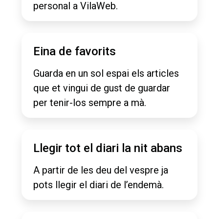
personal a VilaWeb.
Eina de favorits
Guarda en un sol espai els articles
que et vingui de gust de guardar
per tenir-los sempre a mà.
Llegir tot el diari la nit abans
A partir de les deu del vespre ja
pots llegir el diari de l’endemà.