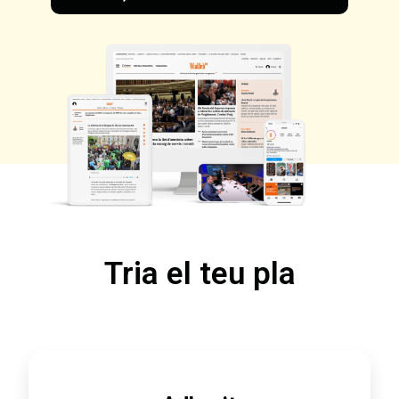
Tria el teu pla