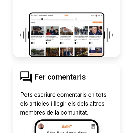
Fer comentaris
Pots escriure comentaris en tots
els articles i llegir els dels altres
membres de la comunitat.