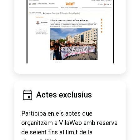
Actes exclusius
Participa en els actes que
organitzem a VilaWeb amb reserva
de seient fins al límit de la