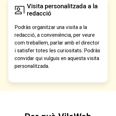
Visita personalitzada a la
redacció
Podràs organitzar una visita a la
redacció, a conveniència, per veure
com treballem, parlar amb el director
i satisfer totes les curiositats. Podràs
convidar qui vulguis en aquesta visita
personalitzada.