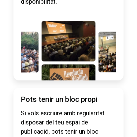
disponibilitat.
Pots tenir un bloc propi
Si vols escriure amb regularitat i
disposar del teu espai de
publicació, pots tenir un bloc