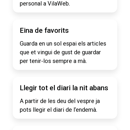
personal a VilaWeb.
Eina de favorits
Guarda en un sol espai els articles
que et vingui de gust de guardar
per tenir-los sempre a mà.
Llegir tot el diari la nit abans
A partir de les deu del vespre ja
pots llegir el diari de l’endemà.