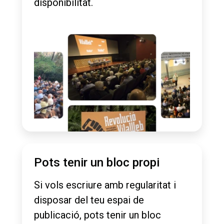
disponibilitat.
Pots tenir un bloc propi
Si vols escriure amb regularitat i
disposar del teu espai de
publicació, pots tenir un bloc