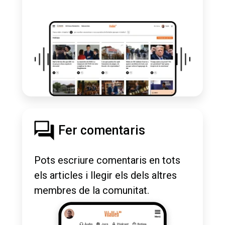
Fer comentaris
Pots escriure comentaris en tots
els articles i llegir els dels altres
membres de la comunitat.