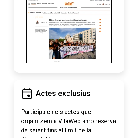
Actes exclusius
Participa en els actes que
organitzem a VilaWeb amb reserva
de seient fins al límit de la