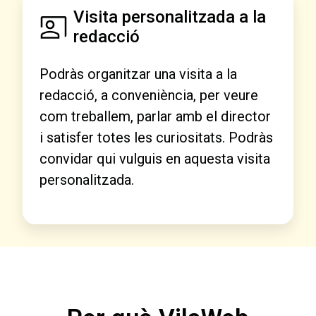
Visita personalitzada a la
redacció
Podràs organitzar una visita a la
redacció, a conveniència, per veure
com treballem, parlar amb el director
i satisfer totes les curiositats. Podràs
convidar qui vulguis en aquesta visita
personalitzada.