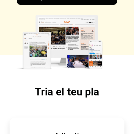
Tria el teu pla