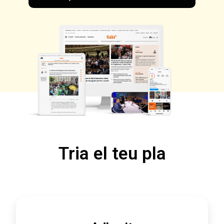
Tria el teu pla