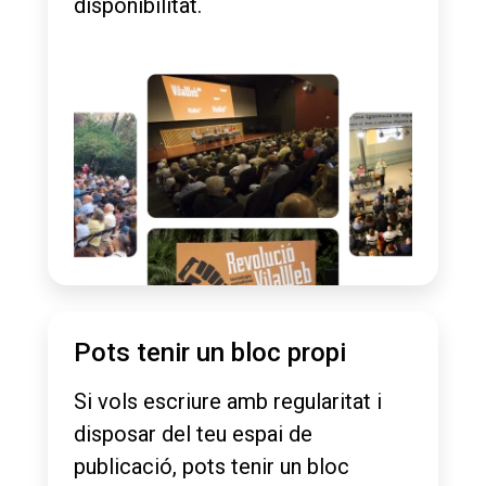
disponibilitat.
Pots tenir un bloc propi
Si vols escriure amb regularitat i
disposar del teu espai de
publicació, pots tenir un bloc