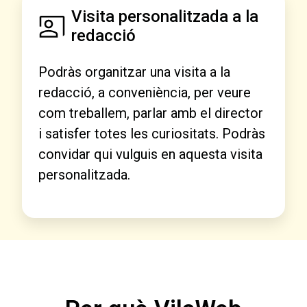
Visita personalitzada a la
redacció
Podràs organitzar una visita a la
redacció, a conveniència, per veure
com treballem, parlar amb el director
i satisfer totes les curiositats. Podràs
convidar qui vulguis en aquesta visita
personalitzada.