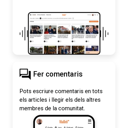
Fer comentaris
Pots escriure comentaris en tots
els articles i llegir els dels altres
membres de la comunitat.