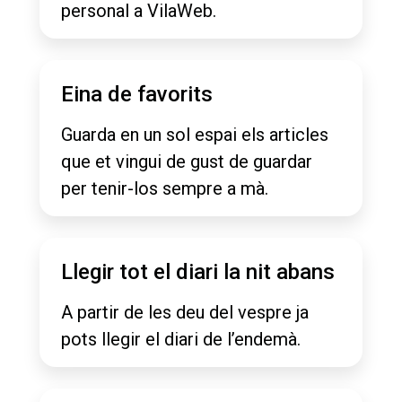
personal a VilaWeb.
Eina de favorits
Guarda en un sol espai els articles
que et vingui de gust de guardar
per tenir-los sempre a mà.
Llegir tot el diari la nit abans
A partir de les deu del vespre ja
pots llegir el diari de l’endemà.