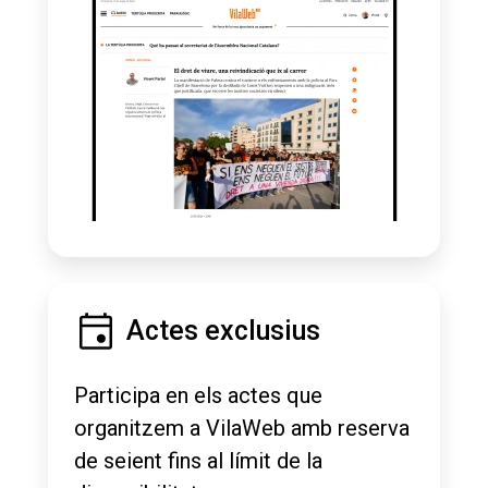
Actes exclusius
Participa en els actes que
organitzem a VilaWeb amb reserva
de seient fins al límit de la