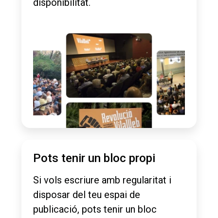
disponibilitat.
Pots tenir un bloc propi
Si vols escriure amb regularitat i
disposar del teu espai de
publicació, pots tenir un bloc