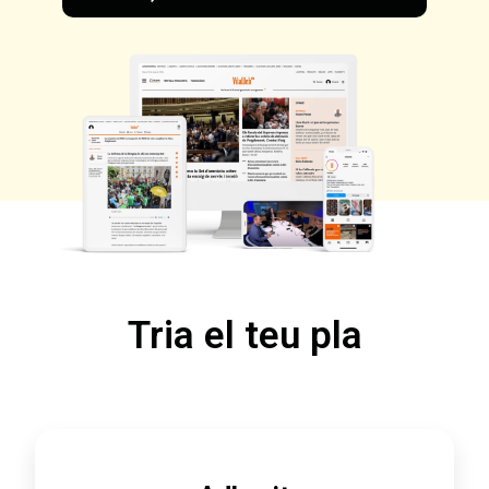
Tria el teu pla