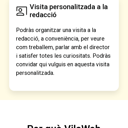
Visita personalitzada a la
redacció
Podràs organitzar una visita a la
redacció, a conveniència, per veure
com treballem, parlar amb el director
i satisfer totes les curiositats. Podràs
convidar qui vulguis en aquesta visita
personalitzada.