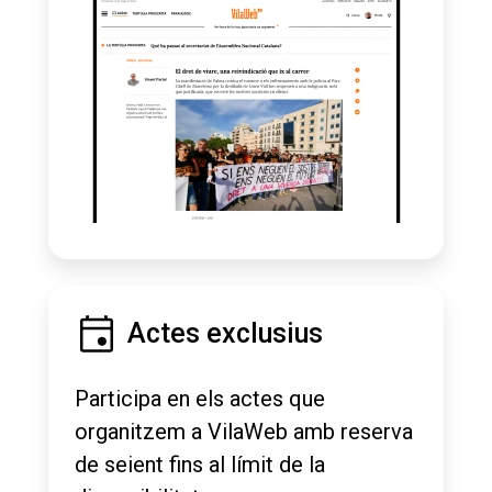
Actes exclusius
Participa en els actes que
organitzem a VilaWeb amb reserva
de seient fins al límit de la