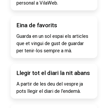
personal a VilaWeb.
Eina de favorits
Guarda en un sol espai els articles
que et vingui de gust de guardar
per tenir-los sempre a mà.
Llegir tot el diari la nit abans
A partir de les deu del vespre ja
pots llegir el diari de l’endemà.