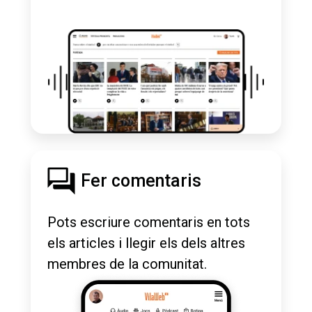
Fer comentaris
Pots escriure comentaris en tots
els articles i llegir els dels altres
membres de la comunitat.