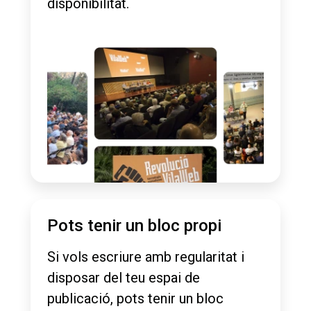
disponibilitat.
Pots tenir un bloc propi
Si vols escriure amb regularitat i
disposar del teu espai de
publicació, pots tenir un bloc