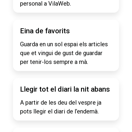
personal a VilaWeb.
Eina de favorits
Guarda en un sol espai els articles
que et vingui de gust de guardar
per tenir-los sempre a mà.
Llegir tot el diari la nit abans
A partir de les deu del vespre ja
pots llegir el diari de l’endemà.