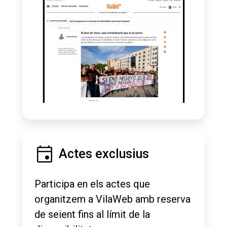
Actes exclusius
Participa en els actes que
organitzem a VilaWeb amb reserva
de seient fins al límit de la