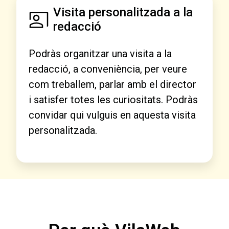
Visita personalitzada a la
redacció
Podràs organitzar una visita a la
redacció, a conveniència, per veure
com treballem, parlar amb el director
i satisfer totes les curiositats. Podràs
convidar qui vulguis en aquesta visita
personalitzada.