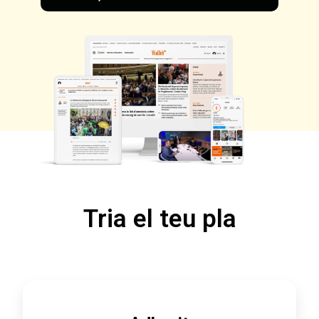
Tria el teu pla