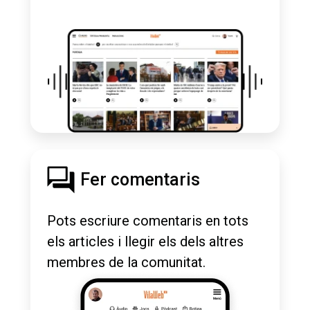
Fer comentaris
Pots escriure comentaris en tots
els articles i llegir els dels altres
membres de la comunitat.