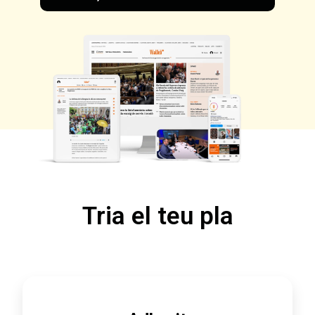
Tria el teu pla