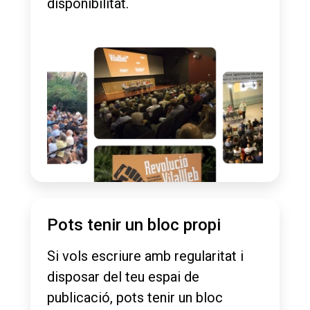
disponibilitat.
Pots tenir un bloc propi
Si vols escriure amb regularitat i
disposar del teu espai de
publicació, pots tenir un bloc