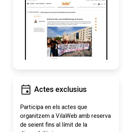
Actes exclusius
Participa en els actes que
organitzem a VilaWeb amb reserva
de seient fins al límit de la