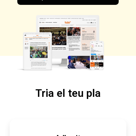
Tria el teu pla