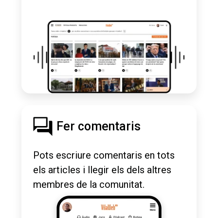
Fer comentaris
Pots escriure comentaris en tots
els articles i llegir els dels altres
membres de la comunitat.