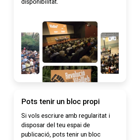
disponibilitat.
Pots tenir un bloc propi
Si vols escriure amb regularitat i
disposar del teu espai de
publicació, pots tenir un bloc