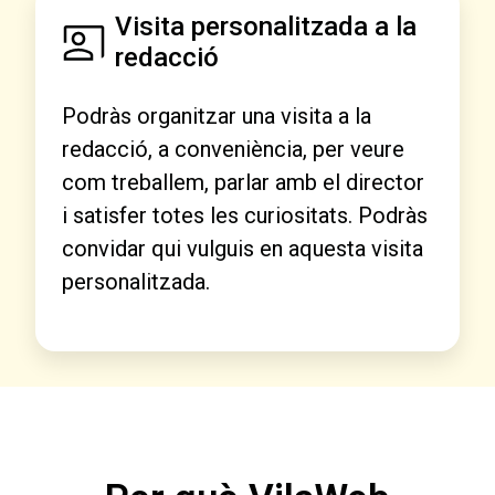
Visita personalitzada a la
redacció
Podràs organitzar una visita a la
redacció, a conveniència, per veure
com treballem, parlar amb el director
i satisfer totes les curiositats. Podràs
convidar qui vulguis en aquesta visita
personalitzada.