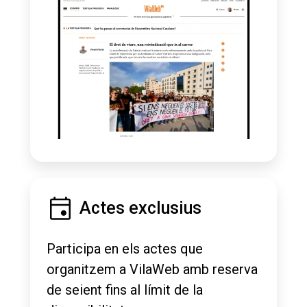
Actes exclusius
Participa en els actes que
organitzem a VilaWeb amb reserva
de seient fins al límit de la