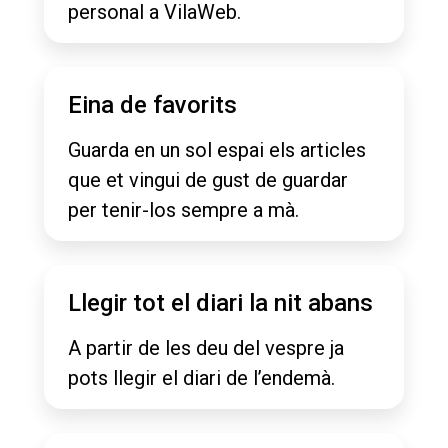
personal a VilaWeb.
Eina de favorits
Guarda en un sol espai els articles
que et vingui de gust de guardar
per tenir-los sempre a mà.
Llegir tot el diari la nit abans
A partir de les deu del vespre ja
pots llegir el diari de l’endemà.