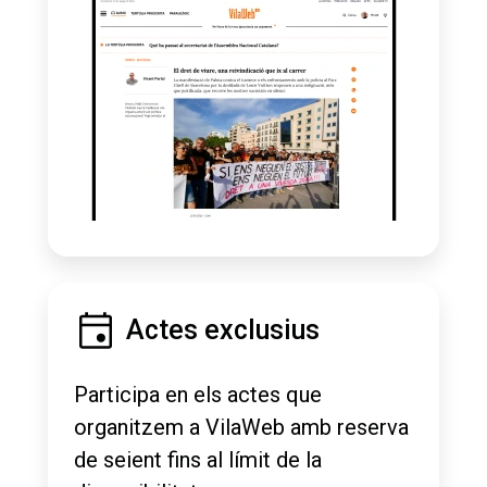
Actes exclusius
Participa en els actes que
organitzem a VilaWeb amb reserva
de seient fins al límit de la