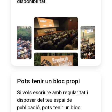
disponibilitat.
Pots tenir un bloc propi
Si vols escriure amb regularitat i
disposar del teu espai de
publicació, pots tenir un bloc