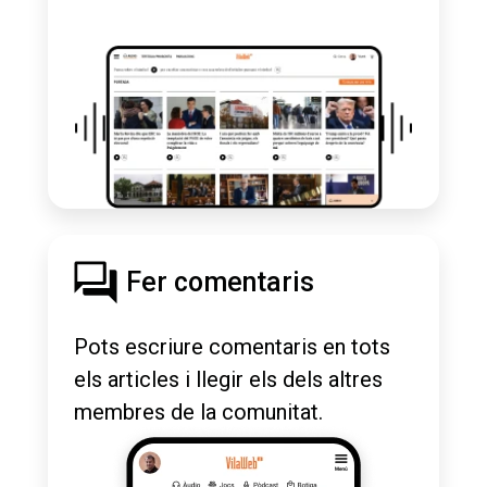
Fer comentaris
Pots escriure comentaris en tots
els articles i llegir els dels altres
membres de la comunitat.