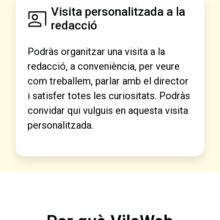
Visita personalitzada a la
redacció
Podràs organitzar una visita a la
redacció, a conveniència, per veure
com treballem, parlar amb el director
i satisfer totes les curiositats. Podràs
convidar qui vulguis en aquesta visita
personalitzada.