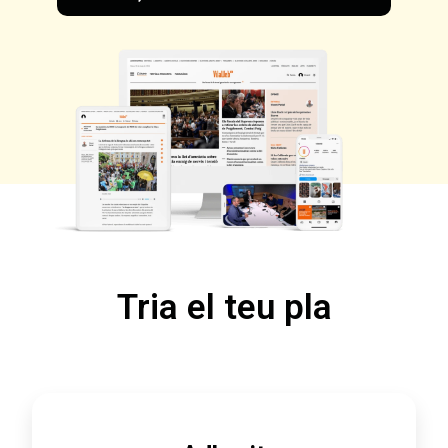
Tria el teu pla