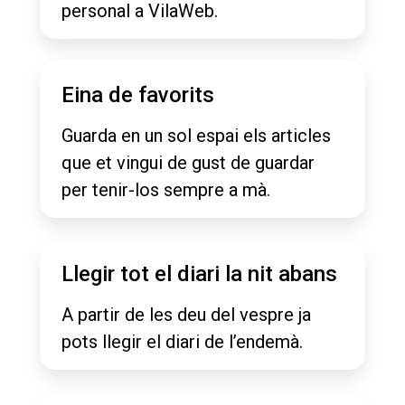
personal a VilaWeb.
Eina de favorits
Guarda en un sol espai els articles
que et vingui de gust de guardar
per tenir-los sempre a mà.
Llegir tot el diari la nit abans
A partir de les deu del vespre ja
pots llegir el diari de l’endemà.