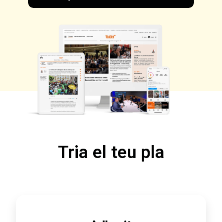
Tria el teu pla