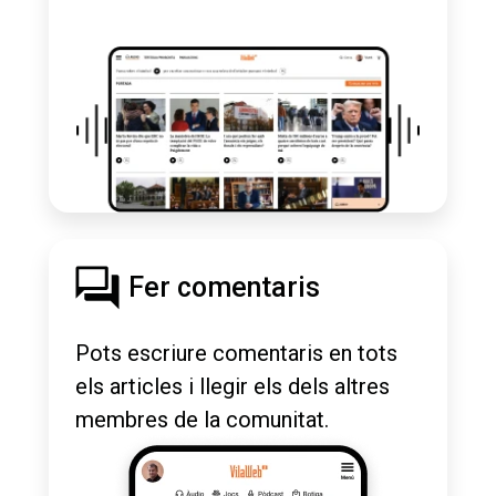
Fer comentaris
Pots escriure comentaris en tots
els articles i llegir els dels altres
membres de la comunitat.