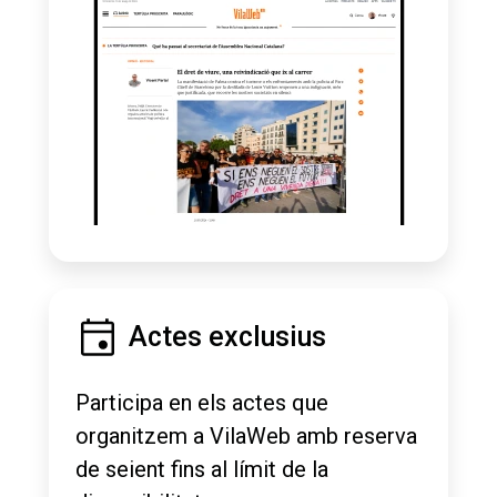
Actes exclusius
Participa en els actes que
organitzem a VilaWeb amb reserva
de seient fins al límit de la