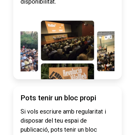
disponibilitat.
Pots tenir un bloc propi
Si vols escriure amb regularitat i
disposar del teu espai de
publicació, pots tenir un bloc