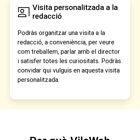
Visita personalitzada a la
redacció
Podràs organitzar una visita a la
redacció, a conveniència, per veure
com treballem, parlar amb el director
i satisfer totes les curiositats. Podràs
convidar qui vulguis en aquesta visita
personalitzada.