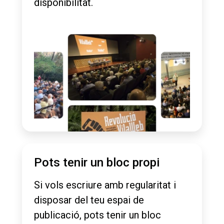
disponibilitat.
Pots tenir un bloc propi
Si vols escriure amb regularitat i
disposar del teu espai de
publicació, pots tenir un bloc