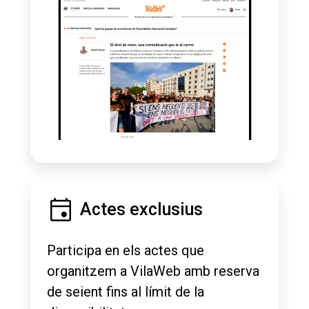
Actes exclusius
Participa en els actes que
organitzem a VilaWeb amb reserva
de seient fins al límit de la