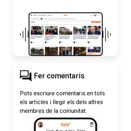
Fer comentaris
Pots escriure comentaris en tots
els articles i llegir els dels altres
membres de la comunitat.