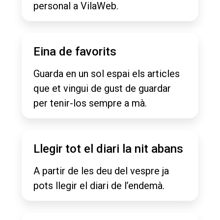
personal a VilaWeb.
Eina de favorits
Guarda en un sol espai els articles
que et vingui de gust de guardar
per tenir-los sempre a mà.
Llegir tot el diari la nit abans
A partir de les deu del vespre ja
pots llegir el diari de l’endemà.