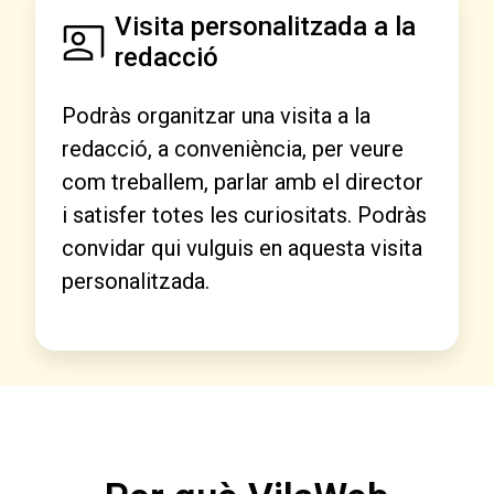
Visita personalitzada a la
redacció
Podràs organitzar una visita a la
redacció, a conveniència, per veure
com treballem, parlar amb el director
i satisfer totes les curiositats. Podràs
convidar qui vulguis en aquesta visita
personalitzada.