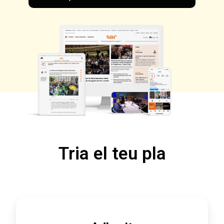
Tria el teu pla