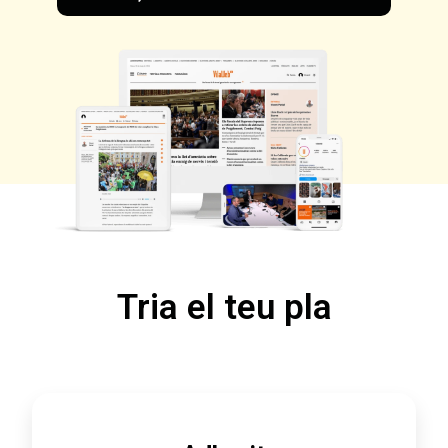
Tria el teu pla