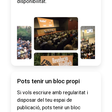
disponibilitat.
Pots tenir un bloc propi
Si vols escriure amb regularitat i
disposar del teu espai de
publicació, pots tenir un bloc