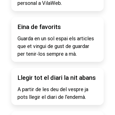
personal a VilaWeb.
Eina de favorits
Guarda en un sol espai els articles
que et vingui de gust de guardar
per tenir-los sempre a mà.
Llegir tot el diari la nit abans
A partir de les deu del vespre ja
pots llegir el diari de l’endemà.