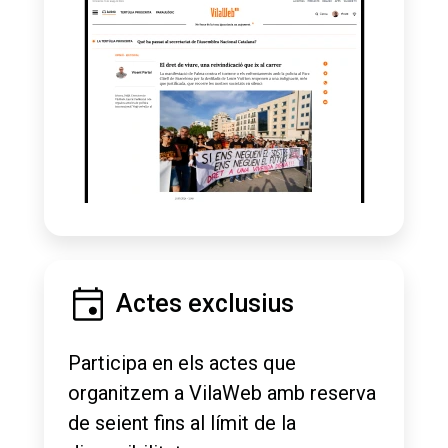
Actes exclusius
Participa en els actes que
organitzem a VilaWeb amb reserva
de seient fins al límit de la