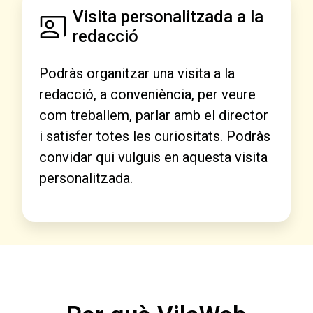
Visita personalitzada a la
redacció
Podràs organitzar una visita a la
redacció, a conveniència, per veure
com treballem, parlar amb el director
i satisfer totes les curiositats. Podràs
convidar qui vulguis en aquesta visita
personalitzada.