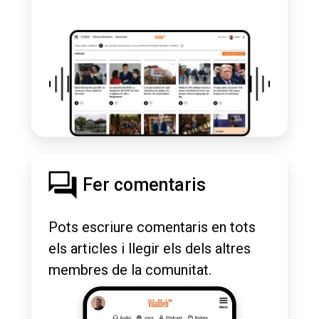
Fer comentaris
Pots escriure comentaris en tots
els articles i llegir els dels altres
membres de la comunitat.