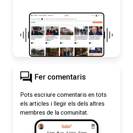
Fer comentaris
Pots escriure comentaris en tots
els articles i llegir els dels altres
membres de la comunitat.