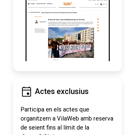
Actes exclusius
Participa en els actes que
organitzem a VilaWeb amb reserva
de seient fins al límit de la