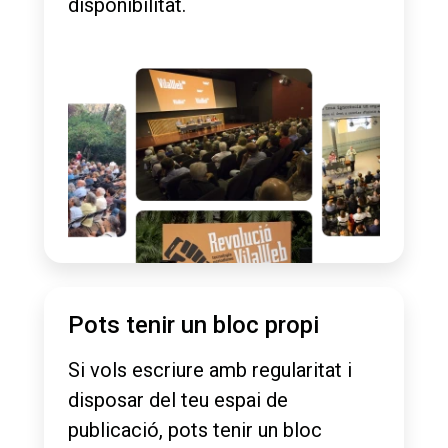
disponibilitat.
Pots tenir un bloc propi
Si vols escriure amb regularitat i
disposar del teu espai de
publicació, pots tenir un bloc