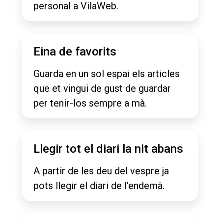
personal a VilaWeb.
Eina de favorits
Guarda en un sol espai els articles
que et vingui de gust de guardar
per tenir-los sempre a mà.
Llegir tot el diari la nit abans
A partir de les deu del vespre ja
pots llegir el diari de l’endemà.