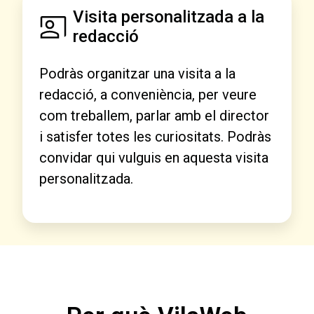
Visita personalitzada a la
redacció
Podràs organitzar una visita a la
redacció, a conveniència, per veure
com treballem, parlar amb el director
i satisfer totes les curiositats. Podràs
convidar qui vulguis en aquesta visita
personalitzada.