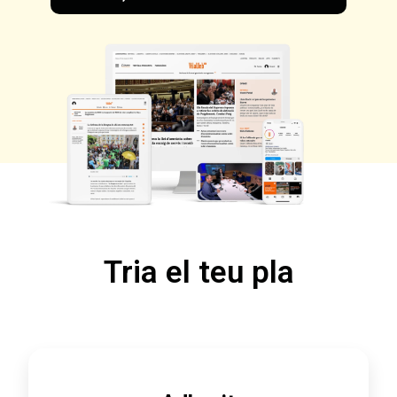
Tria el teu pla