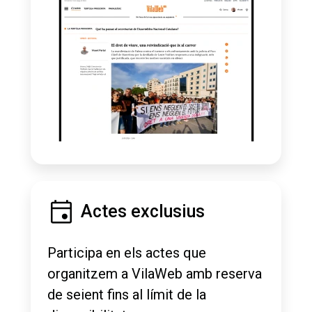
Actes exclusius
Participa en els actes que
organitzem a VilaWeb amb reserva
de seient fins al límit de la