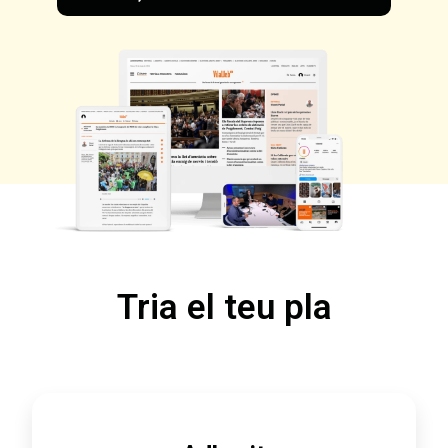
Tria el teu pla