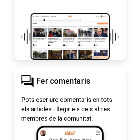
Fer comentaris
Pots escriure comentaris en tots
els articles i llegir els dels altres
membres de la comunitat.