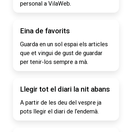
personal a VilaWeb.
Eina de favorits
Guarda en un sol espai els articles
que et vingui de gust de guardar
per tenir-los sempre a mà.
Llegir tot el diari la nit abans
A partir de les deu del vespre ja
pots llegir el diari de l’endemà.