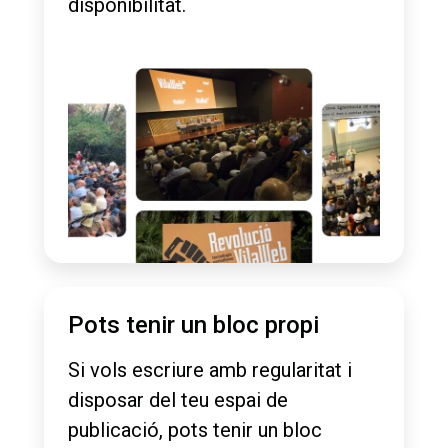
disponibilitat.
Pots tenir un bloc propi
Si vols escriure amb regularitat i
disposar del teu espai de
publicació, pots tenir un bloc