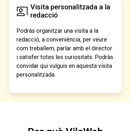
Visita personalitzada a la
redacció
Podràs organitzar una visita a la
redacció, a conveniència, per veure
com treballem, parlar amb el director
i satisfer totes les curiositats. Podràs
convidar qui vulguis en aquesta visita
personalitzada.