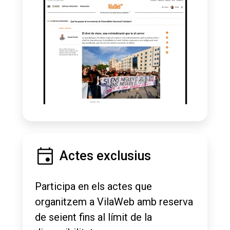
Actes exclusius
Participa en els actes que
organitzem a VilaWeb amb reserva
de seient fins al límit de la