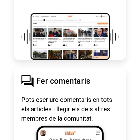
Fer comentaris
Pots escriure comentaris en tots
els articles i llegir els dels altres
membres de la comunitat.