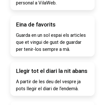
personal a VilaWeb.
Eina de favorits
Guarda en un sol espai els articles
que et vingui de gust de guardar
per tenir-los sempre a mà.
Llegir tot el diari la nit abans
A partir de les deu del vespre ja
pots llegir el diari de l’endemà.