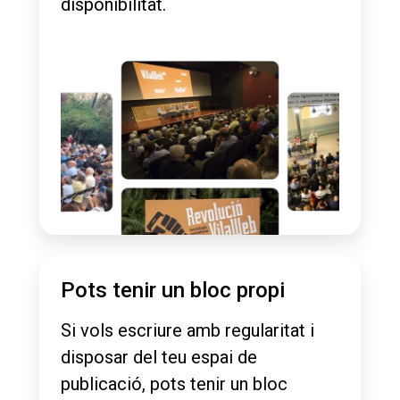
disponibilitat.
Pots tenir un bloc propi
Si vols escriure amb regularitat i
disposar del teu espai de
publicació, pots tenir un bloc