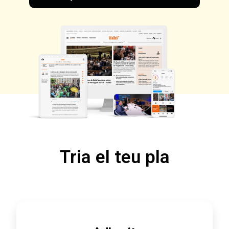
Tria el teu pla