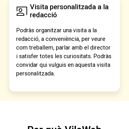
Visita personalitzada a la
redacció
Podràs organitzar una visita a la
redacció, a conveniència, per veure
com treballem, parlar amb el director
i satisfer totes les curiositats. Podràs
convidar qui vulguis en aquesta visita
personalitzada.